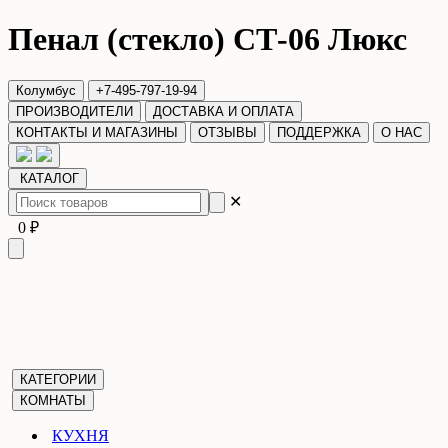
Пенал (стекло) СТ-06 Люкс
Колумбус
+7-495-797-19-94
ПРОИЗВОДИТЕЛИ
ДОСТАВКА И ОПЛАТА
КОНТАКТЫ И МАГАЗИНЫ
ОТЗЫВЫ
ПОДДЕРЖКА
О НАС
КАТАЛОГ
✕
0 ₽
КАТЕГОРИИ
КОМНАТЫ
КУХНЯ