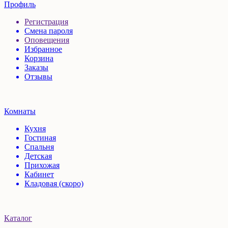
Профиль
Регистрация
Смена пароля
Оповещения
Избранное
Корзина
Заказы
Отзывы
Комнаты
Кухня
Гостиная
Спальня
Детская
Прихожая
Кабинет
Кладовая (скоро)
Каталог