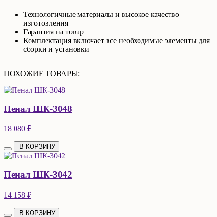
Технологичные материалы и высокое качество
изготовления
Гарантия на товар
Комплектация включает все необходимые элементы для
сборки и установки
ПОХОЖИЕ ТОВАРЫ:
Пенал ШК-3048
18 080 ₽
В КОРЗИНУ
Пенал ШК-3042
14 158 ₽
В КОРЗИНУ