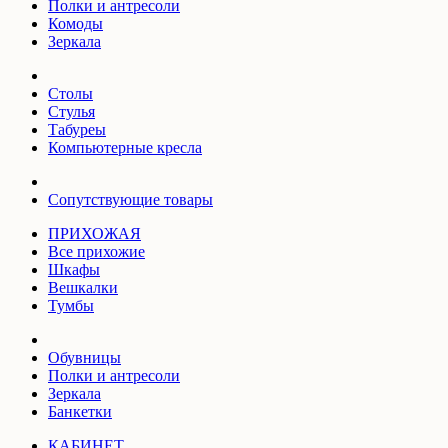
Полки и антресоли
Комоды
Зеркала
Столы
Стулья
Табуреы
Компьютерные кресла
Сопутствующие товары
ПРИХОЖАЯ
Все прихожие
Шкафы
Вешкалки
Тумбы
Обувницы
Полки и антресоли
Зеркала
Банкетки
КАБИНЕТ