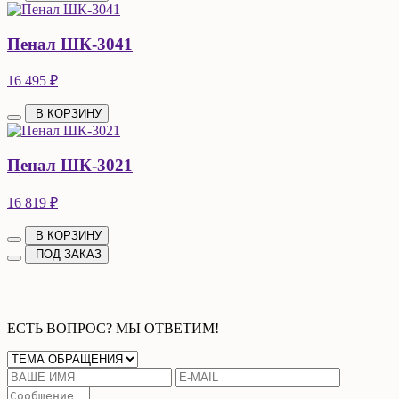
Пенал ШК-3041
16 495 ₽
В КОРЗИНУ
Пенал ШК-3021
16 819 ₽
В КОРЗИНУ
ПОД ЗАКАЗ
ЕСТЬ ВОПРОС? МЫ ОТВЕТИМ!