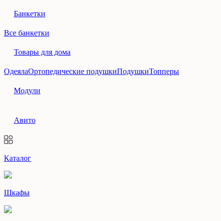
Банкетки
Все банкетки
Товары для дома
Одеяла
Ортопедические подушки
Подушки
Топперы
Модули
Авито
Каталог
Шкафы