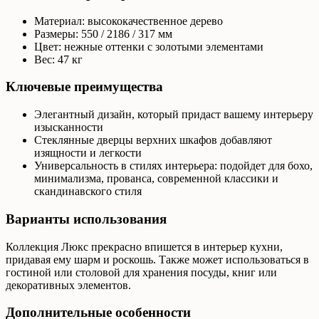
Материал: высококачественное дерево
Размеры: 550 / 2186 / 317 мм
Цвет: нежные оттенки с золотыми элементами
Вес: 47 кг
Ключевые преимущества
Элегантный дизайн, который придаст вашему интерьеру
изысканности
Стеклянные дверцы верхних шкафов добавляют
изящности и легкости
Универсальность в стилях интерьера: подойдет для бохо,
минимализма, прованса, современной классики и
скандинавского стиля
Варианты использования
Коллекция Люкс прекрасно впишется в интерьер кухни,
придавая ему шарм и роскошь. Также может использоваться в
гостиной или столовой для хранения посуды, книг или
декоративных элементов.
Дополнительные особенности