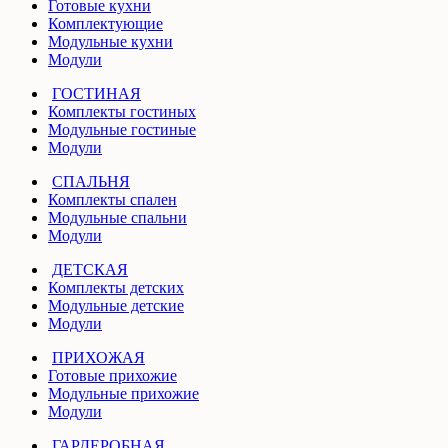
Готовые кухни
Комплектующие
Модульные кухни
Модули
ГОСТИНАЯ
Комплекты гостиных
Модульные гостиные
Модули
СПАЛЬНЯ
Комплекты спален
Модульные спальни
Модули
ДЕТСКАЯ
Комплекты детских
Модульные детские
Модули
ПРИХОЖАЯ
Готовые прихожие
Модульные прихожие
Модули
ГАРДЕРОБНАЯ