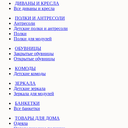
ДИВАНЫ И КРЕСЛА
Все диваны и кресла
ПОЛКИ И АНТРЕСОЛИ
Антресоли
Детские полки и антресоли
Полки
Полки для модулей
ОБУВНИЦЫ
Закрытые обувницы
Открытые обувницы
КОМОДЫ
Детские комоды
ЗЕРКАЛА
Детские зеркала
Зеркала для модулей
БАНКЕТКИ
Все банкетки
ТОВАРЫ ДЛЯ ДОМА
Одеяла