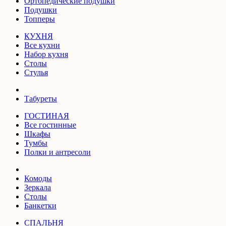
Ортопедические подушки
Подушки
Топперы
КУХНЯ
Все кухни
Набор кухня
Столы
Стулья
Табуреты
ГОСТИНАЯ
Все гостинные
Шкафы
Тумбы
Полки и антресоли
Комоды
Зеркала
Столы
Банкетки
СПАЛЬНЯ