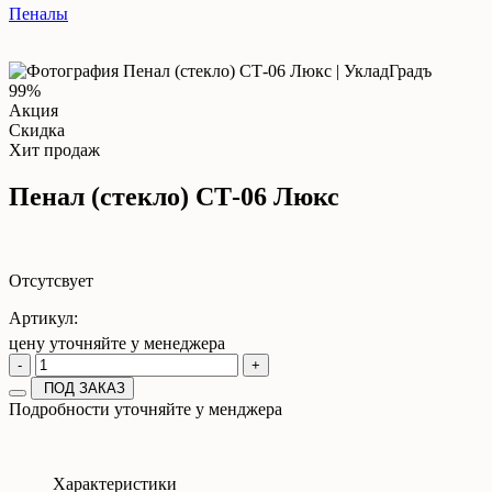
Пеналы
99%
Акция
Скидка
Хит продаж
Пенал (стекло) СТ-06 Люкс
Отсутсвует
Артикул:
цену уточняйте у менеджера
-
+
ПОД ЗАКАЗ
Подробности уточняйте у менджера
Характеристики