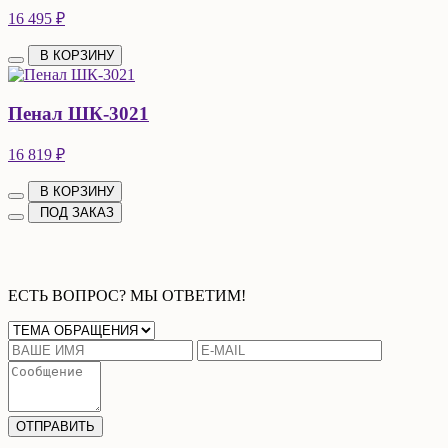
16 495 ₽
В КОРЗИНУ
Пенал ШК-3021
16 819 ₽
В КОРЗИНУ
ПОД ЗАКАЗ
ЕСТЬ ВОПРОС? МЫ ОТВЕТИМ!