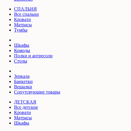
СПАЛЬНЯ
Все спальни
Кровати
Матрасы
Тумбы
Шкафы
Комоды
Полки и антресоли
Столы
Зеркала
Банкетки
Вешалки
Сопутсвующие товары
ДЕТСКАЯ
Все детские
Кровати
Матрасы
Шкафы