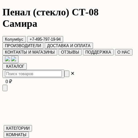
Пенал (стекло) СТ-08
Самира
Колумбус
+7-495-797-19-94
ПРОИЗВОДИТЕЛИ
ДОСТАВКА И ОПЛАТА
КОНТАКТЫ И МАГАЗИНЫ
ОТЗЫВЫ
ПОДДЕРЖКА
О НАС
КАТАЛОГ
✕
0 ₽
КАТЕГОРИИ
КОМНАТЫ