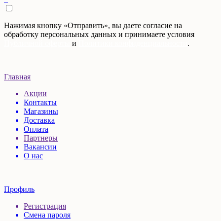
Нажимая кнопку «Отправить», вы даете согласие на
обработку персональных данных и принимаете условия
Публичной оферты
и
Политики конфиденциальности
.
Главная
Акции
Контакты
Магазины
Доставка
Оплата
Партнеры
Вакансии
О нас
Профиль
Регистрация
Смена пароля