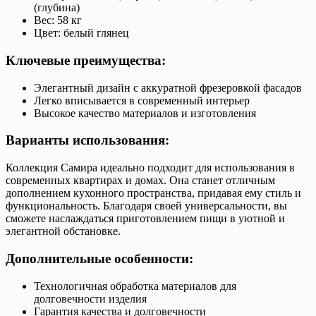
(глубина)
Вес: 58 кг
Цвет: белый глянец
Ключевые преимущества:
Элегантный дизайн с аккуратной фрезеровкой фасадов
Легко вписывается в современный интерьер
Высокое качество материалов и изготовления
Варианты использования:
Коллекция Самира идеально подходит для использования в
современных квартирах и домах. Она станет отличным
дополнением кухонного пространства, придавая ему стиль и
функциональность. Благодаря своей универсальности, вы
сможете наслаждаться приготовлением пищи в уютной и
элегантной обстановке.
Дополнительные особенности:
Технологичная обработка материалов для
долговечности изделия
Гарантия качества и долговечности