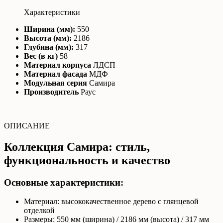
Характеристики
Ширина (мм):
550
Высота (мм):
2186
Глубина (мм):
317
Вес (в кг)
58
Материал корпуса
ЛДСП
Материал фасада
МДФ
Модульная серия
Самира
Производитель
Раус
ОПИСАНИЕ
Коллекция Самира: стиль,
функциональность и качество
Основные характеристики:
Материал: высококачественное дерево с глянцевой
отделкой
Размеры: 550 мм (ширина) / 2186 мм (высота) / 317 мм