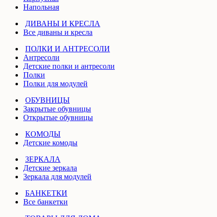
Напольная
ДИВАНЫ И КРЕСЛА
Все диваны и кресла
ПОЛКИ И АНТРЕСОЛИ
Антресоли
Детские полки и антресоли
Полки
Полки для модулей
ОБУВНИЦЫ
Закрытые обувницы
Открытые обувницы
КОМОДЫ
Детские комоды
ЗЕРКАЛА
Детские зеркала
Зеркала для модулей
БАНКЕТКИ
Все банкетки