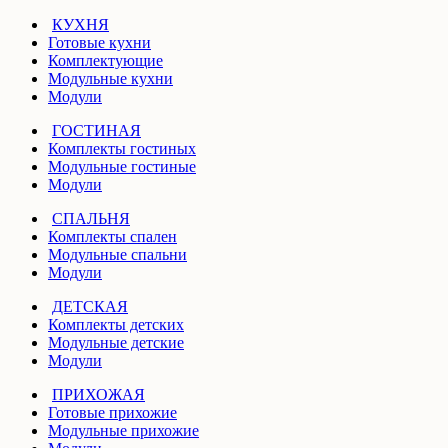
КУХНЯ
Готовые кухни
Комплектующие
Модульные кухни
Модули
ГОСТИНАЯ
Комплекты гостиных
Модульные гостиные
Модули
СПАЛЬНЯ
Комплекты спален
Модульные спальни
Модули
ДЕТСКАЯ
Комплекты детских
Модульные детские
Модули
ПРИХОЖАЯ
Готовые прихожие
Модульные прихожие