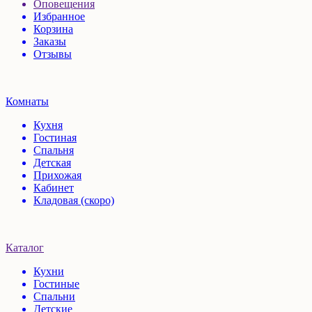
Оповещения
Избранное
Корзина
Заказы
Отзывы
Комнаты
Кухня
Гостиная
Спальня
Детская
Прихожая
Кабинет
Кладовая (скоро)
Каталог
Кухни
Гостиные
Спальни
Детские