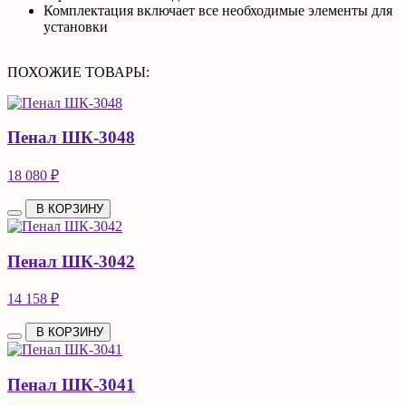
Комплектация включает все необходимые элементы для
установки
ПОХОЖИЕ ТОВАРЫ:
Пенал ШК-3048
18 080 ₽
В КОРЗИНУ
Пенал ШК-3042
14 158 ₽
В КОРЗИНУ
Пенал ШК-3041