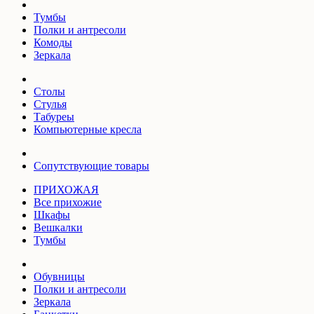
Тумбы
Полки и антресоли
Комоды
Зеркала
Столы
Стулья
Табуреы
Компьютерные кресла
Сопутствующие товары
ПРИХОЖАЯ
Все прихожие
Шкафы
Вешкалки
Тумбы
Обувницы
Полки и антресоли
Зеркала