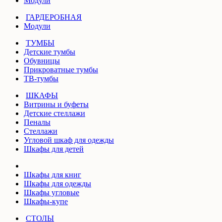
Модули
ГАРДЕРОБНАЯ
Модули
ТУМБЫ
Детские тумбы
Обувницы
Прикроватные тумбы
ТВ-тумбы
ШКАФЫ
Витрины и буфеты
Детские стеллажи
Пеналы
Стеллажи
Угловой шкаф для одежды
Шкафы для детей
Шкафы для книг
Шкафы для одежды
Шкафы угловые
Шкафы-купе
СТОЛЫ