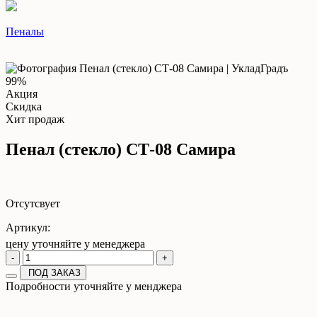
Пеналы
99%
Акция
Скидка
Хит продаж
Пенал (стекло) СТ-08 Самира
Отсутсвует
Артикул:
цену уточняйте у менеджера
-
+
ПОД ЗАКАЗ
Подробности уточняйте у менджера