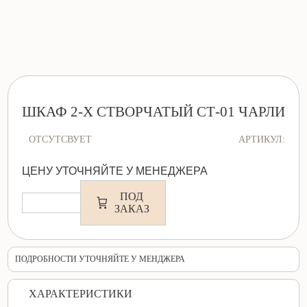
ШКАФ 2-Х СТВОРЧАТЫЙ СТ-01 ЧАРЛИ
ОТСУТСВУЕТ
АРТИКУЛ:
ЦЕНУ УТОЧНЯЙТЕ У МЕНЕДЖЕРА
ПОД
ЗАКАЗ
ПОДРОБНОСТИ УТОЧНЯЙТЕ У МЕНДЖЕРА
ХАРАКТЕРИСТИКИ