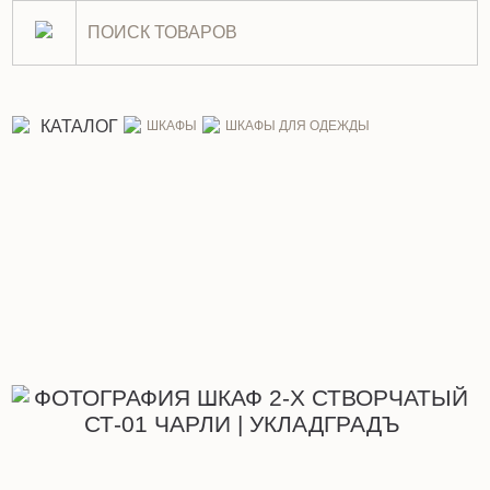
Шкаф 2-х створчатый СТ-01 
КАТАЛОГ
ШКАФЫ
ШКАФЫ ДЛЯ ОДЕЖДЫ