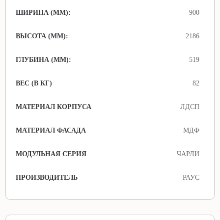
ШИРИНА (ММ):
900
ВЫСОТА (ММ):
2186
ГЛУБИНА (ММ):
519
ВЕС (В КГ)
82
МАТЕРИАЛ КОРПУСА
ЛДСП
МАТЕРИАЛ ФАСАДА
МДФ
МОДУЛЬНАЯ СЕРИЯ
ЧАРЛИ
ПРОИЗВОДИТЕЛЬ
РАУС