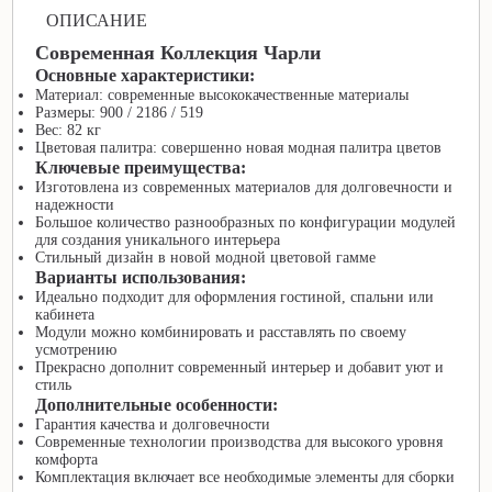
ОПИСАНИЕ
Современная Коллекция Чарли
Основные характеристики:
Материал: современные высококачественные материалы
Размеры: 900 / 2186 / 519
Вес: 82 кг
Цветовая палитра: совершенно новая модная палитра цветов
Ключевые преимущества:
Изготовлена из современных материалов для долговечности и
надежности
Большое количество разнообразных по конфигурации модулей
для создания уникального интерьера
Стильный дизайн в новой модной цветовой гамме
Варианты использования:
Идеально подходит для оформления гостиной, спальни или
кабинета
Модули можно комбинировать и расставлять по своему
усмотрению
Прекрасно дополнит современный интерьер и добавит уют и
стиль
Дополнительные особенности:
Гарантия качества и долговечности
Современные технологии производства для высокого уровня
комфорта
Комплектация включает все необходимые элементы для сборки