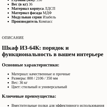
Вес (в кг)
36
Материал корпуса
ЛДСП
Материал фасада
МДФ
Модульная серия
Изабель
Производитель
Компасс
ОПИСАНИЕ
Шкаф ИЗ-64К: порядок и
функциональность в вашем интерьере
Основные характеристики:
Материал: качественные и прочные
Размеры: 800 / 2106 / 350 мм
Вес: 36 кг
Цвет: стильный и универсальный
Ключевые преимущества:
Вместительные полки для эффективного использования