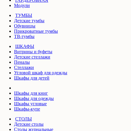
ГАРДЕРОБНАЯ
Модули
ТУМБЫ
Детские тумбы
Обувницы
Прикроватные тумбы
ТВ-тумбы
ШКАФЫ
Витрины и буфеты
Детские стеллажи
Пеналы
Стеллажи
Угловой шкаф для одежды
Шкафы для детей
Шкафы для книг
Шкафы для одежды
Шкафы угловые
Шкафы-купе
СТОЛЫ
Детские столы
Столы журнальные