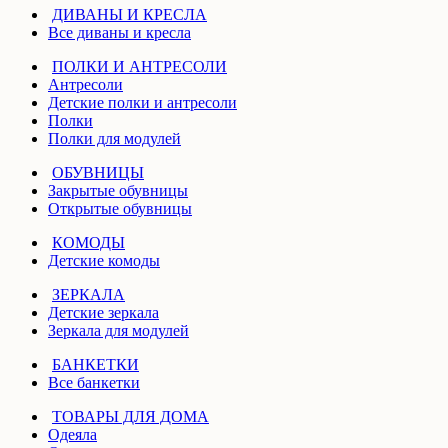
ДИВАНЫ И КРЕСЛА
Все диваны и кресла
ПОЛКИ И АНТРЕСОЛИ
Антресоли
Детские полки и антресоли
Полки
Полки для модулей
ОБУВНИЦЫ
Закрытые обувницы
Открытые обувницы
КОМОДЫ
Детские комоды
ЗЕРКАЛА
Детские зеркала
Зеркала для модулей
БАНКЕТКИ
Все банкетки
ТОВАРЫ ДЛЯ ДОМА
Одеяла