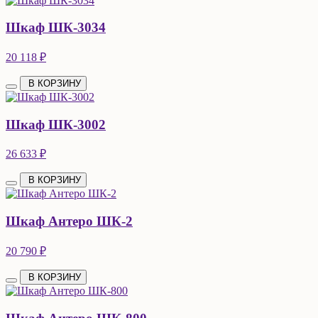
Шкаф ШК-3034
20 118 ₽
В КОРЗИНУ
Шкаф ШК-3002
26 633 ₽
В КОРЗИНУ
Шкаф Антеро ШК-2
20 790 ₽
В КОРЗИНУ