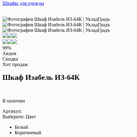
Шкафы для одежды
99%
Акция
Скидка
Хит продаж
Шкаф Изабель ИЗ-64К
В наличии
Артикул:
Выберите: Цвет
Белый
Коричневый