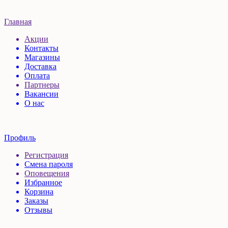
Главная
Акции
Контакты
Магазины
Доставка
Оплата
Партнеры
Вакансии
О нас
Профиль
Регистрация
Смена пароля
Оповещения
Избранное
Корзина
Заказы
Отзывы