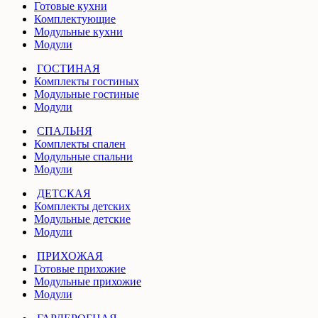
Готовые кухни
Комплектующие
Модульные кухни
Модули
ГОСТИНАЯ
Комплекты гостиных
Модульные гостиные
Модули
СПАЛЬНЯ
Комплекты спален
Модульные спальни
Модули
ДЕТСКАЯ
Комплекты детских
Модульные детские
Модули
ПРИХОЖАЯ
Готовые прихожие
Модульные прихожие
Модули