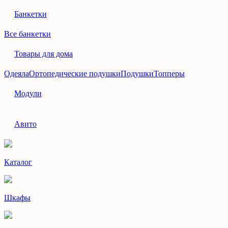
Банкетки
Все банкетки
Товары для дома
Одеяла
Ортопедические подушки
Подушки
Топперы
Модули
Авито
Каталог
Шкафы