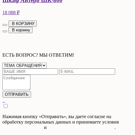
Шкаф Антеро ШК-800
18 088 ₽
В КОРЗИНУ
В корзину
ЕСТЬ ВОПРОС? МЫ ОТВЕТИМ!
Нажимая кнопку «Отправить», вы даете согласие на
обработку персональных данных и принимаете условия
Публичной оферты
и
Политики конфиденциальности
.