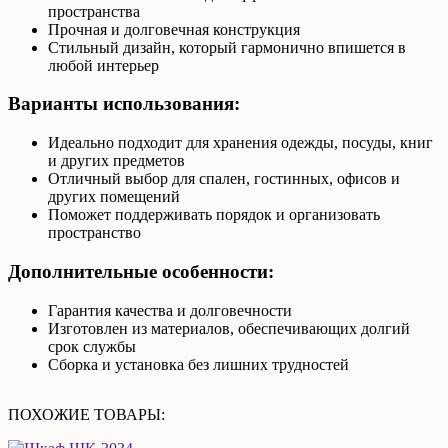
пространства
Прочная и долговечная конструкция
Стильный дизайн, который гармонично впишется в
любой интерьер
Варианты использования:
Идеально подходит для хранения одежды, посуды, книг
и других предметов
Отличный выбор для спален, гостинных, офисов и
других помещений
Поможет поддерживать порядок и организовать
пространство
Дополнительные особенности:
Гарантия качества и долговечности
Изготовлен из материалов, обеспечивающих долгий
срок службы
Сборка и установка без лишних трудностей
ПОХОЖИЕ ТОВАРЫ: