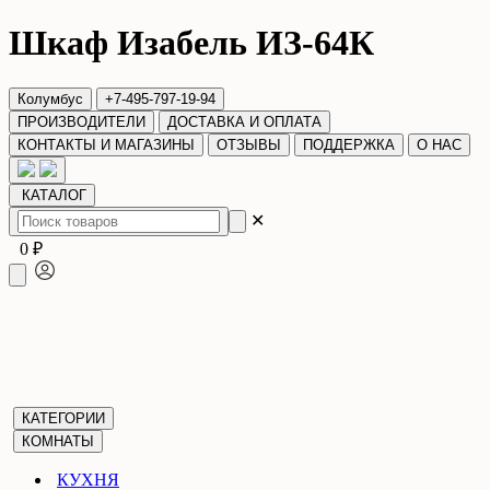
Шкаф Изабель ИЗ-64К
Колумбус
+7-495-797-19-94
ПРОИЗВОДИТЕЛИ
ДОСТАВКА И ОПЛАТА
КОНТАКТЫ И МАГАЗИНЫ
ОТЗЫВЫ
ПОДДЕРЖКА
О НАС
КАТАЛОГ
✕
0 ₽
КАТЕГОРИИ
КОМНАТЫ
КУХНЯ