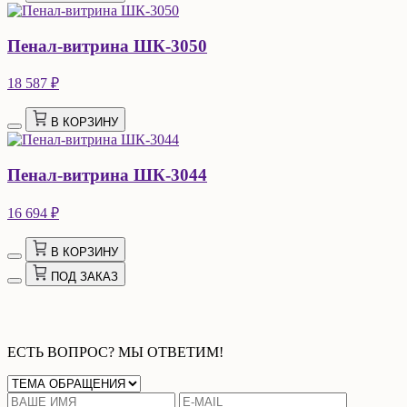
Пенал-витрина ШК-3050
18 587 ₽
В КОРЗИНУ
Пенал-витрина ШК-3044
16 694 ₽
В КОРЗИНУ
ПОД ЗАКАЗ
ЕСТЬ ВОПРОС? МЫ ОТВЕТИМ!