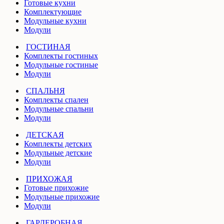
Готовые кухни
Комплектующие
Модульные кухни
Модули
ГОСТИНАЯ
Комплекты гостиных
Модульные гостиные
Модули
СПАЛЬНЯ
Комплекты спален
Модульные спальни
Модули
ДЕТСКАЯ
Комплекты детских
Модульные детские
Модули
ПРИХОЖАЯ
Готовые прихожие
Модульные прихожие
Модули
ГАРДЕРОБНАЯ