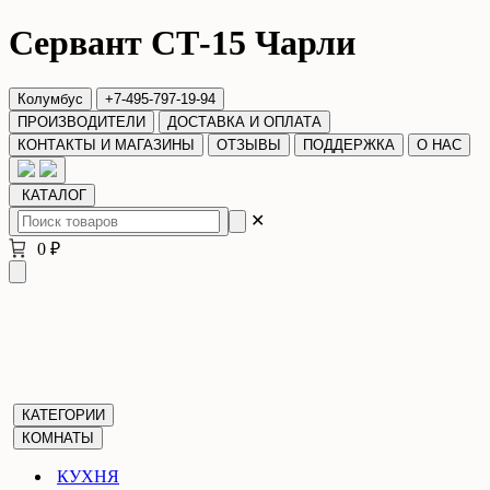
Сервант СТ-15 Чарли
Колумбус
+7-495-797-19-94
ПРОИЗВОДИТЕЛИ
ДОСТАВКА И ОПЛАТА
КОНТАКТЫ И МАГАЗИНЫ
ОТЗЫВЫ
ПОДДЕРЖКА
О НАС
КАТАЛОГ
✕
0 ₽
КАТЕГОРИИ
КОМНАТЫ
КУХНЯ