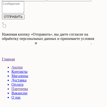
Нажимая кнопку «Отправить», вы даете согласие на
обработку персональных данных и принимаете условия
Публичной оферты
и
Политики конфиденциальности
.
Главная
Акции
Контакты
Магазины
Доставка
Оплата
Партнеры
Вакансии
О нас