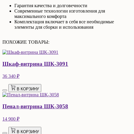
Гарантия качества и долговечности
Современные технологии изготовления для
максимального комфорта
Комплектация включает в себя все необходимые
элементы для сборки и использования
ПОХОЖИЕ ТОВАРЫ:
Шкаф-витрина ШК-3091
36 340 ₽
В КОРЗИНУ
Пенал-витрина ШК-3058
14 900 ₽
В КОРЗИНУ