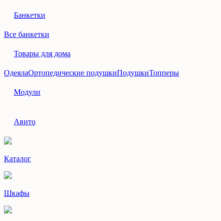
Банкетки
Все банкетки
Товары для дома
Одеяла
Ортопедические подушки
Подушки
Топперы
Модули
Авито
Каталог
Шкафы