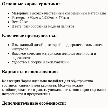
Основные характеристики:
Материал: высококачественные современные материалы
Размеры: 870мм x 1350мм x 471мм
Вес: 72 кг
Цвета: разнообразная модная палитра
Ключевые преимущества:
Изысканный дизайн, который подчеркнет стиль вашего
интерьера
Высокое качество материалов для долговечности и
надежности
Удобство в сборке и эксплуатации
Варианты использования:
Коллекция Чарли идеально подойдет для обустройства
гостиной, спальни или кабинета. Модули можно
комбинировать и создавать уникальные композиции под ваши
потребности и предпочтения.
Дополнительные особенности: