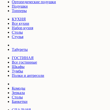
Ортопедические подушки
Подушки
Топперы
КУХНЯ
Все кухни
Набор кухня
Столы
Стулья
Табуреты
ГОСТИНАЯ
Все гостинные
Шкафы
Тумбы
Полки и антресоли
Комоды
Зеркала
Столы
Банкетки
СПАЛЬНЯ