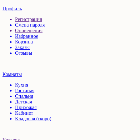
Профиль
Регистрация
Смена пароля
Оповещения
Избранное
Корзина
Заказы
Отзывы
Комнаты
Кухня
Гостиная
Спальня
Детская
Прихожая
Кабинет
Кладовая (скоро)
Каталог