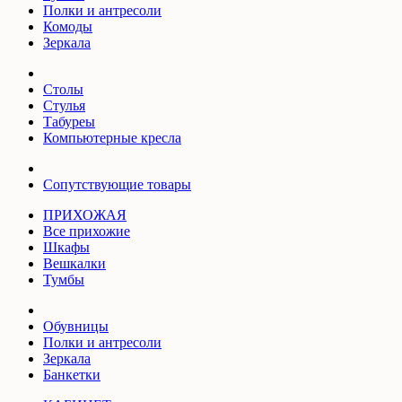
Полки и антресоли
Комоды
Зеркала
Столы
Стулья
Табуреы
Компьютерные кресла
Сопутствующие товары
ПРИХОЖАЯ
Все прихожие
Шкафы
Вешкалки
Тумбы
Обувницы
Полки и антресоли
Зеркала
Банкетки