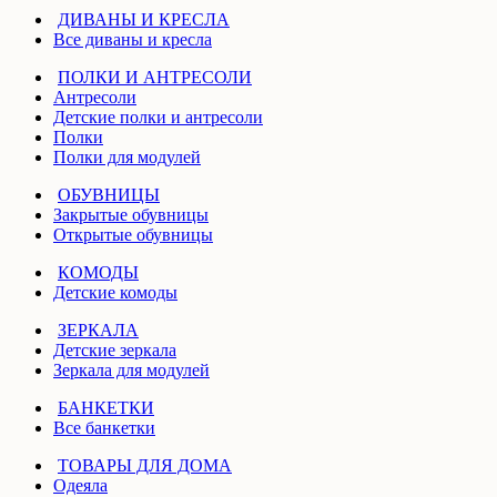
ДИВАНЫ И КРЕСЛА
Все диваны и кресла
ПОЛКИ И АНТРЕСОЛИ
Антресоли
Детские полки и антресоли
Полки
Полки для модулей
ОБУВНИЦЫ
Закрытые обувницы
Открытые обувницы
КОМОДЫ
Детские комоды
ЗЕРКАЛА
Детские зеркала
Зеркала для модулей
БАНКЕТКИ
Все банкетки
ТОВАРЫ ДЛЯ ДОМА
Одеяла