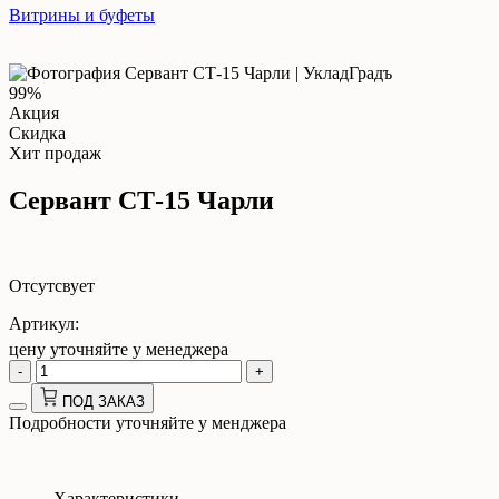
Витрины и буфеты
99%
Акция
Скидка
Хит продаж
Сервант СТ-15 Чарли
Отсутсвует
Артикул:
цену уточняйте у менеджера
-
+
ПОД ЗАКАЗ
Подробности уточняйте у менджера
Характеристики