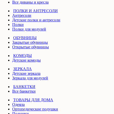
Все диваны и кресла
ПОЛКИ И АНТРЕСОЛИ
Антресоли
Детские полки и антресоли
Полки
Полки для модулей
ОБУВНИЦЫ
Закрытые обувницы
Открытые обувницы
КОМОДЫ
Детские комоды
ЗЕРКАЛА
Детские зеркала
Зеркала для модулей
БАНКЕТКИ
Все банкетки
ТОВАРЫ ДЛЯ ДОМА
Одеяла
Ортопедические подушки
Подушки