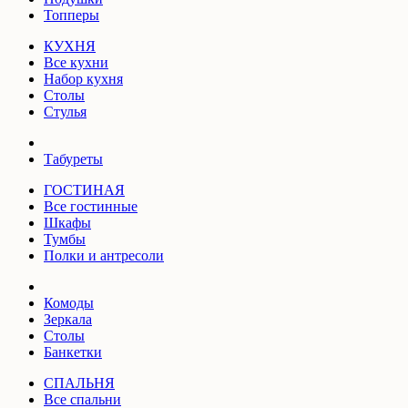
Топперы
КУХНЯ
Все кухни
Набор кухня
Столы
Стулья
Табуреты
ГОСТИНАЯ
Все гостинные
Шкафы
Тумбы
Полки и антресоли
Комоды
Зеркала
Столы
Банкетки
СПАЛЬНЯ
Все спальни