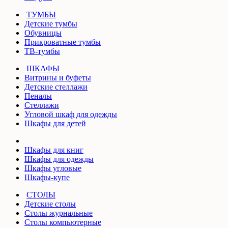
ТУМБЫ
Детские тумбы
Обувницы
Прикроватные тумбы
ТВ-тумбы
ШКАФЫ
Витрины и буфеты
Детские стеллажи
Пеналы
Стеллажи
Угловой шкаф для одежды
Шкафы для детей
Шкафы для книг
Шкафы для одежды
Шкафы угловые
Шкафы-купе
СТОЛЫ
Детские столы
Столы журнальные
Столы компьютерные