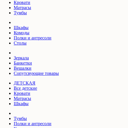
Кровати
Матрасы
Тумбы
Шкафы
Комоды
Полки и антресоли
Столы
Зеркала
Банкетки
Вешалки
Сопутсвующие товары
ДЕТСКАЯ
Все детские
Кровати
Матрасы
Шкафы
Тумбы
Полки и антресоли