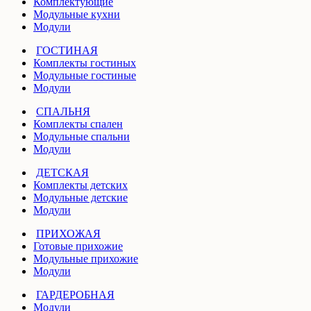
Комплектующие
Модульные кухни
Модули
ГОСТИНАЯ
Комплекты гостиных
Модульные гостиные
Модули
СПАЛЬНЯ
Комплекты спален
Модульные спальни
Модули
ДЕТСКАЯ
Комплекты детских
Модульные детские
Модули
ПРИХОЖАЯ
Готовые прихожие
Модульные прихожие
Модули
ГАРДЕРОБНАЯ
Модули