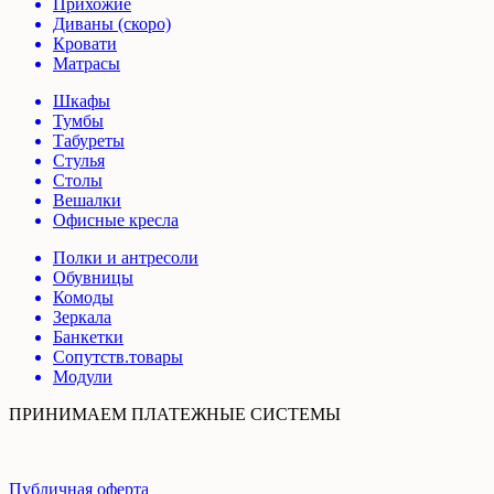
Прихожие
Диваны (скоро)
Кровати
Матрасы
Шкафы
Тумбы
Табуреты
Стулья
Столы
Вешалки
Офисные кресла
Полки и антресоли
Обувницы
Комоды
Зеркала
Банкетки
Сопутств.товары
Модули
ПРИНИМАЕМ ПЛАТЕЖНЫЕ СИСТЕМЫ
Публичная оферта