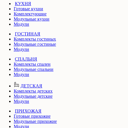
КУХНЯ
Готовые кухни
Комплектующие
Модульные кухни
Модули
ГОСТИНАЯ
Комплекты гостиных
Модульные гостиные
Модули
СПАЛЬНЯ
Комплекты спален
Модульные спальни
Модули
ДЕТСКАЯ
Комплекты детских
Модульные детские
Модули
ПРИХОЖАЯ
Готовые прихожие
Модульные прихожие
Модули