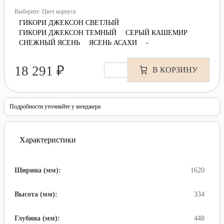
Выберите: Цвет корпуса
ГИКОРИ ДЖЕКСОН СВЕТЛЫЙ
ГИКОРИ ДЖЕКСОН ТЕМНЫЙ
СЕРЫЙ КАШЕМИР
СНЕЖНЫЙ ЯСЕНЬ
ЯСЕНЬ АСАХИ
-
18 291 ₽
В КОРЗИНУ
Подробности уточняйте у менджера
Характеристики
Ширина (мм):
1620
Высота (мм):
334
Глубина (мм):
448