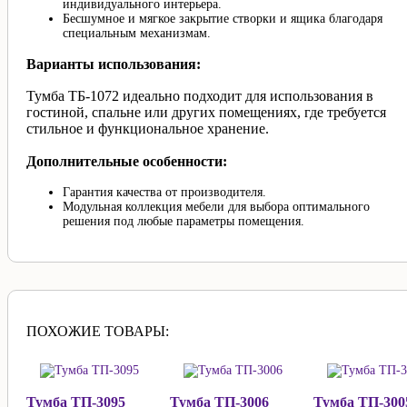
индивидуального интерьера.
Бесшумное и мягкое закрытие створки и ящика благодаря
специальным механизмам.
Варианты использования:
Тумба ТБ-1072 идеально подходит для использования в
гостиной, спальне или других помещениях, где требуется
стильное и функциональное хранение.
Дополнительные особенности:
Гарантия качества от производителя.
Модульная коллекция мебели для выбора оптимального
решения под любые параметры помещения.
ПОХОЖИЕ ТОВАРЫ:
Тумба ТП-3095
Тумба ТП-3006
Тумба ТП-300