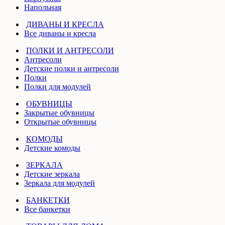
Напольная
ДИВАНЫ И КРЕСЛА
Все диваны и кресла
ПОЛКИ И АНТРЕСОЛИ
Антресоли
Детские полки и антресоли
Полки
Полки для модулей
ОБУВНИЦЫ
Закрытые обувницы
Открытые обувницы
КОМОДЫ
Детские комоды
ЗЕРКАЛА
Детские зеркала
Зеркала для модулей
БАНКЕТКИ
Все банкетки