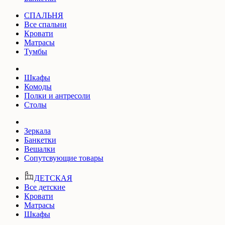
СПАЛЬНЯ
Все спальни
Кровати
Матрасы
Тумбы
Шкафы
Комоды
Полки и антресоли
Столы
Зеркала
Банкетки
Вешалки
Сопутсвующие товары
ДЕТСКАЯ
Все детские
Кровати
Матрасы
Шкафы