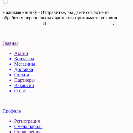
Нажимая кнопку «Отправить», вы даете согласие на
обработку персональных данных и принимаете условия
Публичной оферты
и
Политики конфиденциальности
.
Главная
Акции
Контакты
Магазины
Доставка
Оплата
Партнеры
Вакансии
О нас
Профиль
Регистрация
Смена пароля
Оповещения