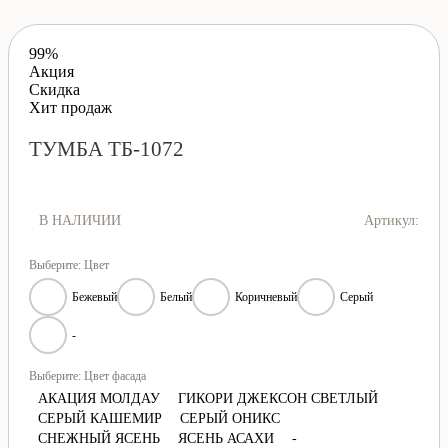
99%
Акция
Скидка
Хит продаж
ТУМБА ТБ-1072
В НАЛИЧИИ
Артикул:
Выберите: Цвет
Бежевый
Белый
Коричневый
Серый
-
Выберите: Цвет фасада
АКАЦИЯ МОЛДАУ
ГИКОРИ ДЖЕКСОН СВЕТЛЫЙ
СЕРЫЙ КАШЕМИР
СЕРЫЙ ОНИКС
СНЕЖНЫЙ ЯСЕНЬ
ЯСЕНЬ АСАХИ
-