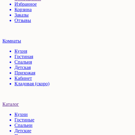
Избранное
Корзина
Заказы
Отзывы
Комнаты
Кухня
Гостиная
Спальня
Детская
Прихожая
Кабинет
Кладовая (скоро)
Каталог
Кухни
Гостиные
Спальни
Детские