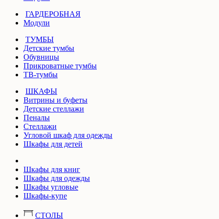
ГАРДЕРОБНАЯ
Модули
ТУМБЫ
Детские тумбы
Обувницы
Прикроватные тумбы
ТВ-тумбы
ШКАФЫ
Витрины и буфеты
Детские стеллажи
Пеналы
Стеллажи
Угловой шкаф для одежды
Шкафы для детей
Шкафы для книг
Шкафы для одежды
Шкафы угловые
Шкафы-купе
СТОЛЫ