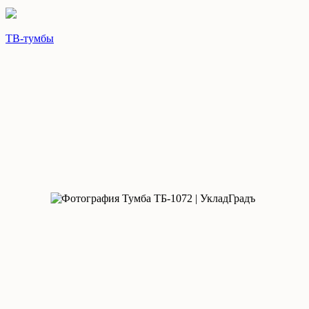
ТВ-тумбы