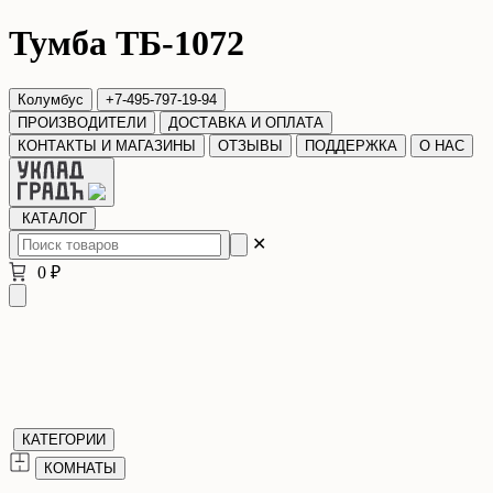
Тумба ТБ-1072
Колумбус
+7-495-797-19-94
ПРОИЗВОДИТЕЛИ
ДОСТАВКА И ОПЛАТА
КОНТАКТЫ И МАГАЗИНЫ
ОТЗЫВЫ
ПОДДЕРЖКА
О НАС
КАТАЛОГ
✕
0 ₽
КАТЕГОРИИ
КОМНАТЫ