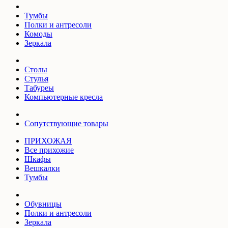
Тумбы
Полки и антресоли
Комоды
Зеркала
Столы
Стулья
Табуреы
Компьютерные кресла
Сопутствующие товары
ПРИХОЖАЯ
Все прихожие
Шкафы
Вешкалки
Тумбы
Обувницы
Полки и антресоли
Зеркала