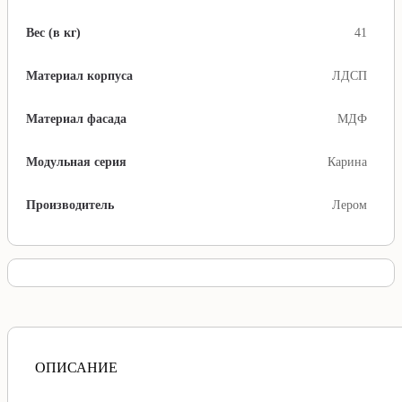
Вес (в кг)
41
Материал корпуса
ЛДСП
Материал фасада
МДФ
Модульная серия
Карина
Производитель
Лером
ОПИСАНИЕ