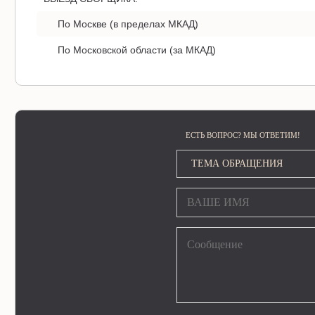
По Москве (в пределах МКАД)
По Московской области (за МКАД)
ЕСТЬ ВОПРОС? МЫ ОТВЕТИМ!