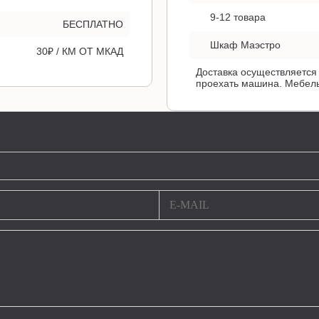
9-12 товара
БЕСПЛАТНО
Шкаф Маэстро
30₽ / КМ ОТ МКАД
Доставка осуществляется 
проехать машина. Мебель