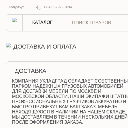
О нас
Колумбус
+7-495-797-19-94
КАТАЛОГ
ДОСТАВКА И ОПЛАТА
ДОСТАВКА
КОМПАНИЯ УКЛАДГРАД ОБЛАДАЕТ СОБСТВЕНН
ПАРКОМ НАДЕЖНЫХ ГРУЗОВЫХ АВТОМОБИЛЕЙ
ДЛЯ ДОСТАВКИ МЕБЕЛИ ПО МОСКВЕ И
МОСКОВСКОЙ ОБЛАСТИ. НАШИ ЭКИПАЖИ ШТАТН
ПРОФЕССИОНАЛЬНЫХ ГРУЗЧИКОВ АККУРАТНО И
БЫСТРО ПРИВЕЗУТ ВАМ ВАШ ЗАКАЗ. МЕБЕЛЬ,
НАХОДЯЩУЮСЯ В НАЛИЧИИ НА НАШЕМ СКЛАДЕ,
МЫ ДОСТАВЛЯЕМ В ТЕЧЕНИИ НЕСКОЛЬКИХ ДНЕЙ
ПОСЛЕ ОФОРМЛЕНИЯ ЗАКАЗА.