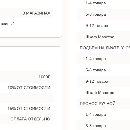
1-4 товара
В МАГАЗИНАХ
5-8 товара
газины”
9-12 товара
Шкаф Маэстро
ПОДЪЕМ НА ЛИФТЕ (ЛЮ
1-4 товара
5-8 товара
1000₽
9-12 товара
10% ОТ СТОИМОСТИ
Шкаф Маэстро
ПРОНОС РУЧНОЙ:
15% ОТ СТОИМОСТИ
1-4 товара
ОПЛАТА ОТДЕЛЬНО
5-8 товара