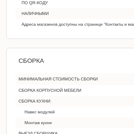
ПО QR-КОДУ
НАЛИЧНЫМИ
Адреса магазинов доступны на странице “Контакты и ма
СБОРКА
МИНИМАЛЬНАЯ СТОИМОСТЬ СБОРКИ
СБОРКА КОРПУСНОЙ МЕБЕЛИ
СБОРКА КУХНИ:
Навес модулей
Монтаж кухни
ВЫЕЗД СБОРЩИКА: