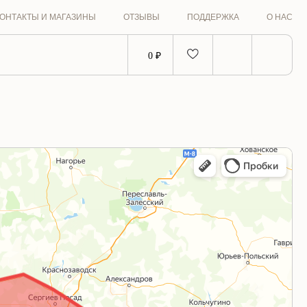
ОНТАКТЫ И МАГАЗИНЫ
ОТЗЫВЫ
ПОДДЕРЖКА
О НАС
0 ₽