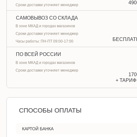
490
Сроки доставки уточняет менеджер
САМОВЫВОЗ СО СКЛАДА
В зоне МКАД и городах магазинов
Сроки доставки уточняет менеджер
БЕСПЛАТ
Часы работы: ПН-ПТ 09:00-17:00
ПО ВСЕЙ РОССИИ
В зоне МКАД и городах магазинов
Сроки доставки уточняет менеджер
170
+ ТАРИФ
СПОСОБЫ ОПЛАТЫ
КАРТОЙ БАНКА