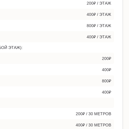
200₽ / ЭТАЖ
400₽ / ЭТАЖ
800₽ / ЭТАЖ
400₽ / ЭТАЖ
БОЙ ЭТАЖ):
200₽
400₽
800₽
400₽
200₽ / 30 МЕТРОВ
400₽ / 30 МЕТРОВ