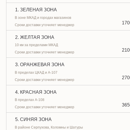
1. ЗЕЛЕНАЯ ЗОНА
В зоне МКАД и городах магазинов
170
Сроки доставки уточняет менеджер
2. ЖЕЛТАЯ ЗОНА
10 км за пределами МКАД
210
Сроки доставки уточняет менеджер
3. ОРАНЖЕВАЯ ЗОНА
В пределах ЦКАД и А-107
270
Сроки доставки уточняет менеджер
4. КРАСНАЯ ЗОНА
В пределах А-108
365
Сроки доставки уточняет менеджер
5. СИНЯЯ ЗОНА
В районе Серпухова, Коломны и Шатуры