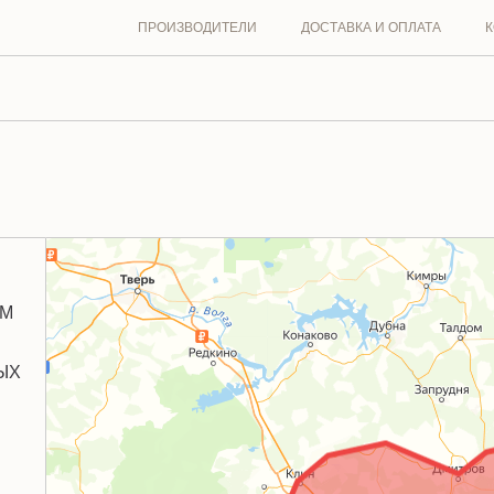
ПРОИЗВОДИТЕЛИ
ДОСТАВКА И ОПЛАТА
К
ЫМ
ЫХ