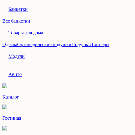
Банкетки
Все банкетки
Товары для дома
Одеяла
Ортопедические подушки
Подушки
Топперы
Модули
Авито
Каталог
Гостиная