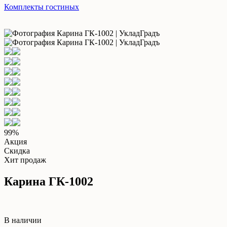
Комплекты гостиных
99%
Акция
Скидка
Хит продаж
Карина ГК-1002
В наличии