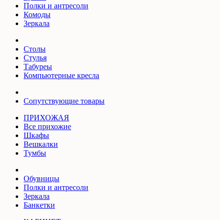
Полки и антресоли
Комоды
Зеркала
Столы
Стулья
Табуреы
Компьютерные кресла
Сопутствующие товары
ПРИХОЖАЯ
Все прихожие
Шкафы
Вешкалки
Тумбы
Обувницы
Полки и антресоли
Зеркала
Банкетки