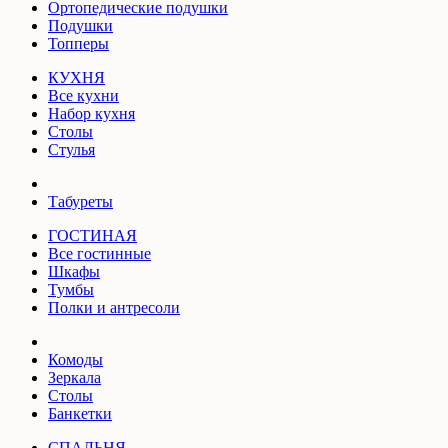
Ортопедические подушки
Подушки
Топперы
КУХНЯ
Все кухни
Набор кухня
Столы
Стулья
Табуреты
ГОСТИНАЯ
Все гостинные
Шкафы
Тумбы
Полки и антресоли
Комоды
Зеркала
Столы
Банкетки
СПАЛЬНЯ