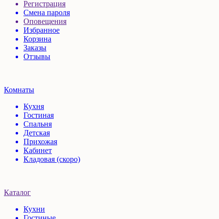
Регистрация
Смена пароля
Оповещения
Избранное
Корзина
Заказы
Отзывы
Комнаты
Кухня
Гостиная
Спальня
Детская
Прихожая
Кабинет
Кладовая (скоро)
Каталог
Кухни
Гостиные