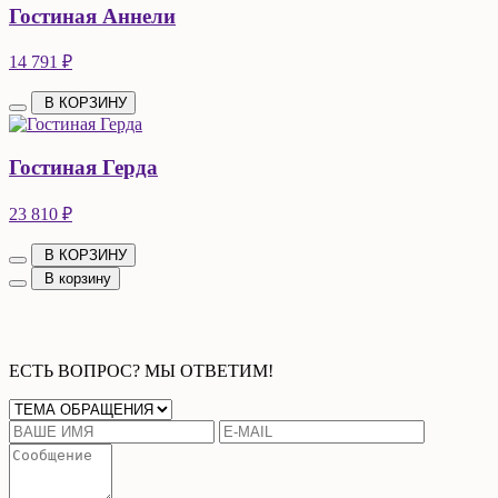
Гостиная Аннели
14 791 ₽
В КОРЗИНУ
Гостиная Герда
23 810 ₽
В КОРЗИНУ
В корзину
ЕСТЬ ВОПРОС? МЫ ОТВЕТИМ!