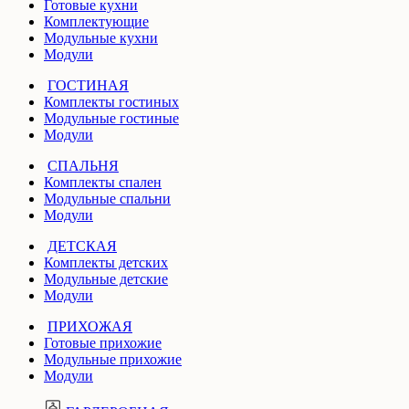
Готовые кухни
Комплектующие
Модульные кухни
Модули
ГОСТИНАЯ
Комплекты гостиных
Модульные гостиные
Модули
СПАЛЬНЯ
Комплекты спален
Модульные спальни
Модули
ДЕТСКАЯ
Комплекты детских
Модульные детские
Модули
ПРИХОЖАЯ
Готовые прихожие
Модульные прихожие
Модули