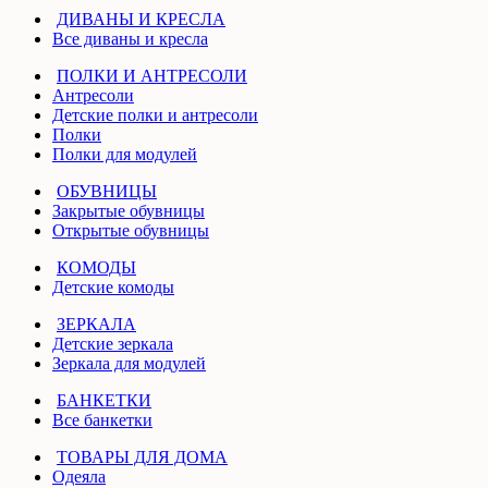
ДИВАНЫ И КРЕСЛА
Все диваны и кресла
ПОЛКИ И АНТРЕСОЛИ
Антресоли
Детские полки и антресоли
Полки
Полки для модулей
ОБУВНИЦЫ
Закрытые обувницы
Открытые обувницы
КОМОДЫ
Детские комоды
ЗЕРКАЛА
Детские зеркала
Зеркала для модулей
БАНКЕТКИ
Все банкетки
ТОВАРЫ ДЛЯ ДОМА
Одеяла