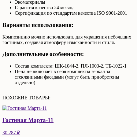
Экоматериалы
Гарантия качества 24 месяца
Сертификация по стандартам качества ISO 9001-2001
Варианты использования:
Композицию можно использовать для украшения небольших
гостиных, создавая атмосферу изысканности и стиля.
Дополнительные особенности:
Состав комплекта: ШК-1044-2, ПЛ-1003-2, ТБ-1022-1
Цена не включает в себя комплекты зеркал за
стеклянными фасадами (могут быть приобретены
отдельно)
ПОХОЖИЕ ТОВАРЫ:
Гостиная Марта-11
30 287 ₽