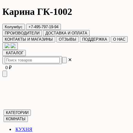
Карина ГК-1002
Колумбус
+7-495-797-19-94
ПРОИЗВОДИТЕЛИ
ДОСТАВКА И ОПЛАТА
КОНТАКТЫ И МАГАЗИНЫ
ОТЗЫВЫ
ПОДДЕРЖКА
О НАС
КАТАЛОГ
✕
0 ₽
КАТЕГОРИИ
КОМНАТЫ
КУХНЯ