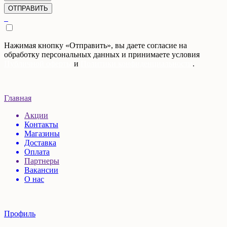
Нажимая кнопку «Отправить», вы даете согласие на
обработку персональных данных и принимаете условия
Публичной оферты
и
Политики конфиденциальности
.
Главная
Акции
Контакты
Магазины
Доставка
Оплата
Партнеры
Вакансии
О нас
Профиль