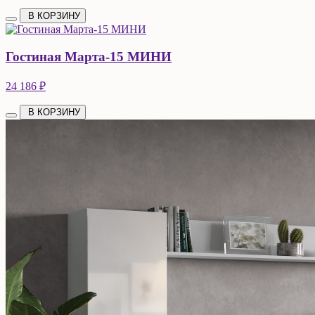
В КОРЗИНУ
Гостиная Марта-15 МИНИ
24 186 ₽
В КОРЗИНУ