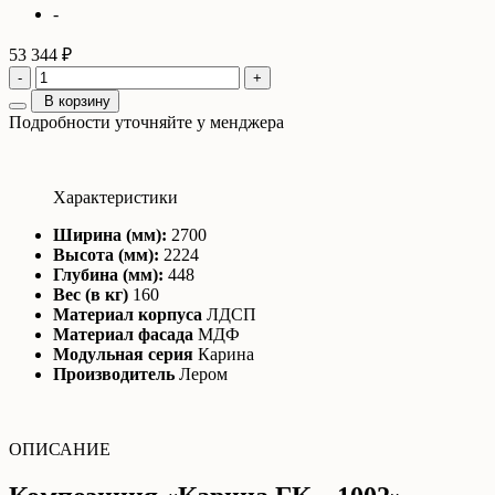
-
53 344 ₽
-
+
В корзину
Подробности уточняйте у менджера
Характеристики
Ширина (мм):
2700
Высота (мм):
2224
Глубина (мм):
448
Вес (в кг)
160
Материал корпуса
ЛДСП
Материал фасада
МДФ
Модульная серия
Карина
Производитель
Лером
ОПИСАНИЕ