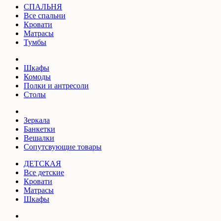
СПАЛЬНЯ
Все спальни
Кровати
Матрасы
Тумбы
Шкафы
Комоды
Полки и антресоли
Столы
Зеркала
Банкетки
Вешалки
Сопутсвующие товары
ДЕТСКАЯ
Все детские
Кровати
Матрасы
Шкафы