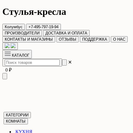
Стулья-кресла
Колумбус
+7-495-797-19-94
ПРОИЗВОДИТЕЛИ
ДОСТАВКА И ОПЛАТА
КОНТАКТЫ И МАГАЗИНЫ
ОТЗЫВЫ
ПОДДЕРЖКА
О НАС
КАТАЛОГ
✕
0 ₽
КАТЕГОРИИ
КОМНАТЫ
КУХНЯ