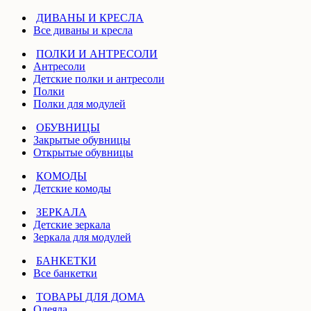
ДИВАНЫ И КРЕСЛА
Все диваны и кресла
ПОЛКИ И АНТРЕСОЛИ
Антресоли
Детские полки и антресоли
Полки
Полки для модулей
ОБУВНИЦЫ
Закрытые обувницы
Открытые обувницы
КОМОДЫ
Детские комоды
ЗЕРКАЛА
Детские зеркала
Зеркала для модулей
БАНКЕТКИ
Все банкетки
ТОВАРЫ ДЛЯ ДОМА
Одеяла