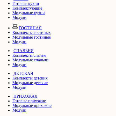
Готовые кухни
Комплектующие
Модульные кухни
Модули
ГОСТИНАЯ
Комплекты гостиных
Модульные гостиные
Модули
СПАЛЬНЯ
Комплекты спален
Модульные спальни
Модули
ДЕТСКАЯ
Комплекты детских
Модульные детские
Модули
ПРИХОЖАЯ
Готовые прихожие
Модульные прихожие
Модули