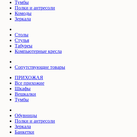
Тумбы
Полки и антресоли
Комоды
Зеркала
Столы
Стулья
Табуреы
Компьютерные кресла
Сопутствующие товары
ПРИХОЖАЯ
Все прихожие
Шкафы
Вешкалки
Тумбы
Обувницы
Полки и антресоли
Зеркала
Банкетки