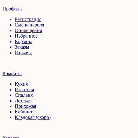
Профиль
Регистрация
Смена пароля
Оповещения
Избранное
Корзина
Заказы
Отзывы
Комнаты
Кухня
Гостиная
Спальня
Детская
Прихожая
Кабинет
Кладовая (скоро)