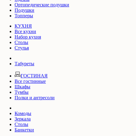
Ортопедические подушки
Подушки
Топперы
КУХНЯ
Все кухни
Набор кухня
Столы
Стулья
Табуреты
ГОСТИНАЯ
Все гостинные
Шкафы
Тумбы
Полки и антресоли
Комоды
Зеркала
Столы
Банкетки