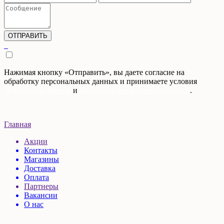
Нажимая кнопку «Отправить», вы даете согласие на
обработку персональных данных и принимаете условия
Публичной оферты
и
Политики конфиденциальности
.
Главная
Акции
Контакты
Магазины
Доставка
Оплата
Партнеры
Вакансии
О нас