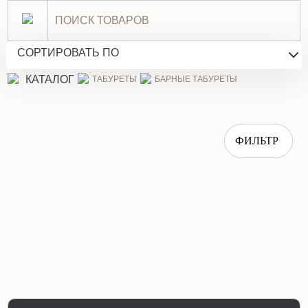
Барные табуреты
СОРТИРОВАТЬ ПО
КАТАЛОГ
ТАБУРЕТЫ
БАРНЫЕ ТАБУРЕТЫ
ФИЛЬТР