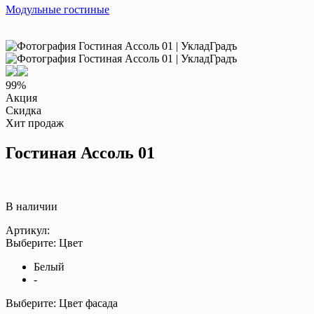
Модульные гостиные
99%
Акция
Скидка
Хит продаж
Гостиная Ассоль 01
В наличии
Артикул:
Выберите: Цвет
Белый
-
Выберите: Цвет фасада