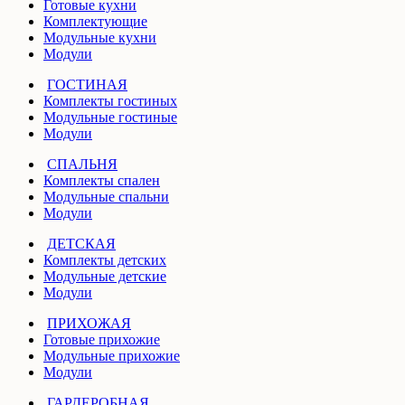
Готовые кухни
Комплектующие
Модульные кухни
Модули
ГОСТИНАЯ
Комплекты гостиных
Модульные гостиные
Модули
СПАЛЬНЯ
Комплекты спален
Модульные спальни
Модули
ДЕТСКАЯ
Комплекты детских
Модульные детские
Модули
ПРИХОЖАЯ
Готовые прихожие
Модульные прихожие
Модули
ГАРДЕРОБНАЯ