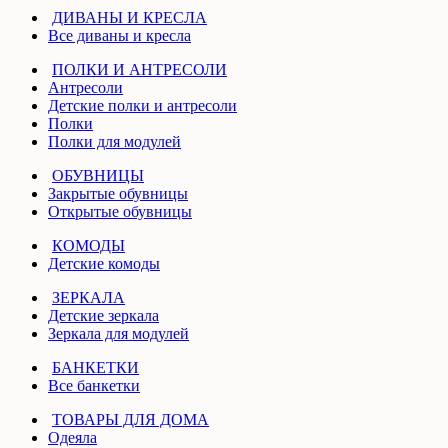
ДИВАНЫ И КРЕСЛА
Все диваны и кресла
ПОЛКИ И АНТРЕСОЛИ
Антресоли
Детские полки и антресоли
Полки
Полки для модулей
ОБУВНИЦЫ
Закрытые обувницы
Открытые обувницы
КОМОДЫ
Детские комоды
ЗЕРКАЛА
Детские зеркала
Зеркала для модулей
БАНКЕТКИ
Все банкетки
ТОВАРЫ ДЛЯ ДОМА
Одеяла