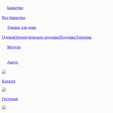
Банкетки
Все банкетки
Товары для дома
Одеяла
Ортопедические подушки
Подушки
Топперы
Модули
Авито
Каталог
Гостиная