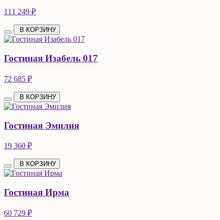
111 249 ₽
В КОРЗИНУ
Гостиная Изабель 017
72 685 ₽
В КОРЗИНУ
Гостиная Эмилия
19 360 ₽
В КОРЗИНУ
Гостиная Ирма
60 729 ₽