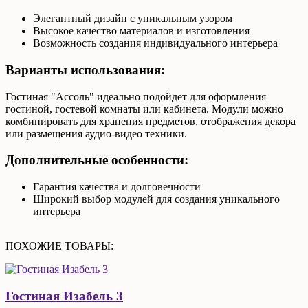
Элегантный дизайн с уникальным узором
Высокое качество материалов и изготовления
Возможность создания индивидуального интерьера
Варианты использования:
Гостиная "Ассоль" идеально подойдет для оформления
гостиной, гостевой комнаты или кабинета. Модули можно
комбинировать для хранения предметов, отображения декора
или размещения аудио-видео техники.
Дополнительные особенности:
Гарантия качества и долговечности
Широкий выбор модулей для создания уникального
интерьера
ПОХОЖИЕ ТОВАРЫ:
Гостиная Изабель 3