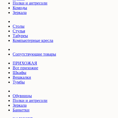
Полки и антресоли
Комоды
Зеркала
Столы
Стулья
Табуреы
Компьютерные кресла
Сопутствующие товары
ПРИХОЖАЯ
Все прихожие
Шкафы
Вешкалки
Тумбы
Обувницы
Полки и антресоли
Зеркала
Банкетки