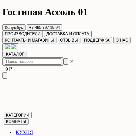
Гостиная Ассоль 01
Колумбус
+7-495-797-19-94
ПРОИЗВОДИТЕЛИ
ДОСТАВКА И ОПЛАТА
КОНТАКТЫ И МАГАЗИНЫ
ОТЗЫВЫ
ПОДДЕРЖКА
О НАС
КАТАЛОГ
✕
0 ₽
КАТЕГОРИИ
КОМНАТЫ
КУХНЯ