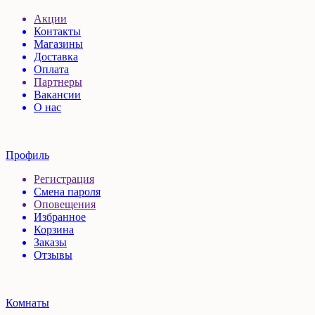
Акции
Контакты
Магазины
Доставка
Оплата
Партнеры
Вакансии
О нас
Профиль
Регистрация
Смена пароля
Оповещения
Избранное
Корзина
Заказы
Отзывы
Комнаты