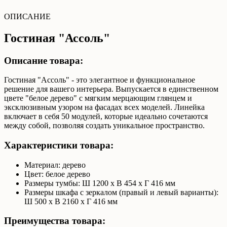
ОПИСАНИЕ
Гостиная "Ассоль"
Описание товара:
Гостиная "Ассоль" - это элегантное и функциональное
решение для вашего интерьера. Выпускается в единственном
цвете "белое дерево" с мягким мерцающим глянцем и
эксклюзивным узором на фасадах всех моделей. Линейка
включает в себя 50 модулей, которые идеально сочетаются
между собой, позволяя создать уникальное пространство.
Характеристики товара:
Материал: дерево
Цвет: белое дерево
Размеры тумбы: Ш 1200 x В 454 x Г 416 мм
Размеры шкафа с зеркалом (правый и левый варианты):
Ш 500 x В 2160 x Г 416 мм
Преимущества товара: