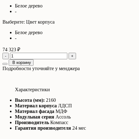
Белое дерево
-
Выберите: Цвет корпуса
Белое дерево
-
74 323 ₽
-
+
В корзину
Подробности уточняйте у менджера
Характеристики
Высота (мм):
2160
Материал корпуса
ЛДСП
Материал фасада
МДФ
Модульная серия
Ассоль
Производитель
Компасс
Гарантия производителя
24 мес