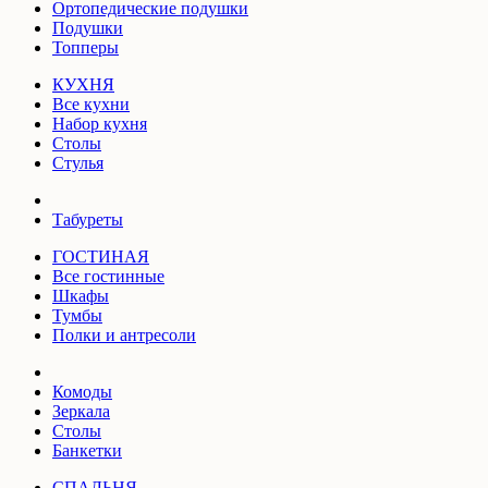
Ортопедические подушки
Подушки
Топперы
КУХНЯ
Все кухни
Набор кухня
Столы
Стулья
Табуреты
ГОСТИНАЯ
Все гостинные
Шкафы
Тумбы
Полки и антресоли
Комоды
Зеркала
Столы
Банкетки
СПАЛЬНЯ