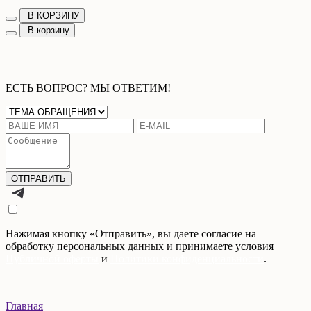
В КОРЗИНУ
В корзину
ЕСТЬ ВОПРОС? МЫ ОТВЕТИМ!
Нажимая кнопку «Отправить», вы даете согласие на
обработку персональных данных и принимаете условия
Публичной оферты
и
Политики конфиденциальности
.
Главная