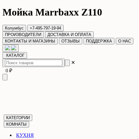
Мойка Marrbaxx Z110
Колумбус
+7-495-797-19-94
ПРОИЗВОДИТЕЛИ
ДОСТАВКА И ОПЛАТА
КОНТАКТЫ И МАГАЗИНЫ
ОТЗЫВЫ
ПОДДЕРЖКА
О НАС
КАТАЛОГ
✕
0 ₽
КАТЕГОРИИ
КОМНАТЫ
КУХНЯ