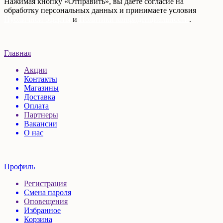
Нажимая кнопку «Отправить», вы даете согласие на
обработку персональных данных и принимаете условия
Публичной оферты
и
Политики конфиденциальности
.
Главная
Акции
Контакты
Магазины
Доставка
Оплата
Партнеры
Вакансии
О нас
Профиль
Регистрация
Смена пароля
Оповещения
Избранное
Корзина