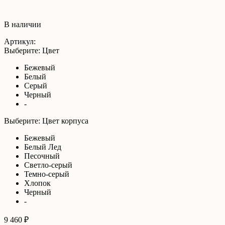
В наличии
Артикул:
Выберите: Цвет
Бежевый
Белый
Серый
Черный
-
Выберите: Цвет корпуса
Бежевый
Белый Лед
Песочный
Светло-серый
Темно-серый
Хлопок
Черный
-
9 460 ₽