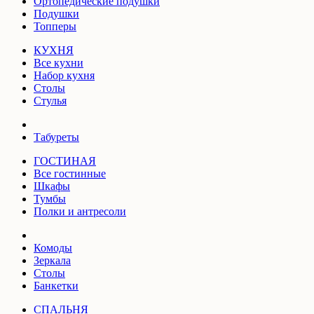
Ортопедические подушки
Подушки
Топперы
КУХНЯ
Все кухни
Набор кухня
Столы
Стулья
Табуреты
ГОСТИНАЯ
Все гостинные
Шкафы
Тумбы
Полки и антресоли
Комоды
Зеркала
Столы
Банкетки
СПАЛЬНЯ