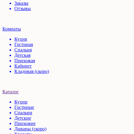
Заказы
Отзывы
Комнаты
Кухня
Гостиная
Спальня
Детская
Прихожая
Кабинет
Кладовая (скоро)
Каталог
Кухни
Гостиные
Спальни
Детские
Прихожие
Диваны (скоро)