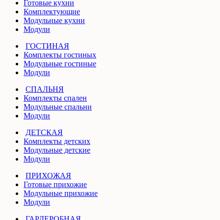
Готовые кухни
Комплектующие
Модульные кухни
Модули
ГОСТИНАЯ
Комплекты гостиных
Модульные гостиные
Модули
СПАЛЬНЯ
Комплекты спален
Модульные спальни
Модули
ДЕТСКАЯ
Комплекты детских
Модульные детские
Модули
ПРИХОЖАЯ
Готовые прихожие
Модульные прихожие
Модули
ГАРДЕРОБНАЯ