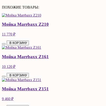
ПОХОЖИЕ ТОВАРЫ:
Мойка Marrbaxx Z210
11 770 ₽
В КОРЗИНУ
Мойка Marrbaxx Z161
10 120 ₽
В КОРЗИНУ
Мойка Marrbaxx Z151
9 460 ₽