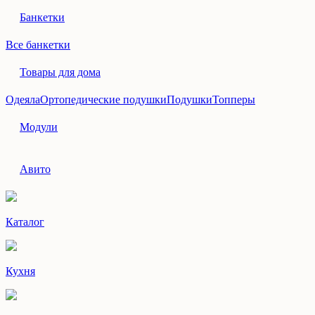
Банкетки
Все банкетки
Товары для дома
Одеяла
Ортопедические подушки
Подушки
Топперы
Модули
Авито
Каталог
Кухня