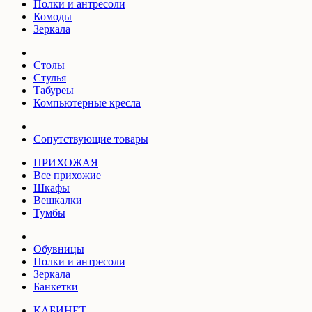
Полки и антресоли
Комоды
Зеркала
Столы
Стулья
Табуреы
Компьютерные кресла
Сопутствующие товары
ПРИХОЖАЯ
Все прихожие
Шкафы
Вешкалки
Тумбы
Обувницы
Полки и антресоли
Зеркала
Банкетки
КАБИНЕТ