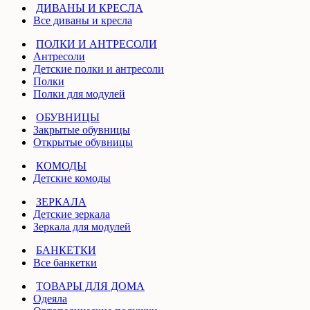
ДИВАНЫ И КРЕСЛА
Все диваны и кресла
ПОЛКИ И АНТРЕСОЛИ
Антресоли
Детские полки и антресоли
Полки
Полки для модулей
ОБУВНИЦЫ
Закрытые обувницы
Открытые обувницы
КОМОДЫ
Детские комоды
ЗЕРКАЛА
Детские зеркала
Зеркала для модулей
БАНКЕТКИ
Все банкетки
ТОВАРЫ ДЛЯ ДОМА
Одеяла