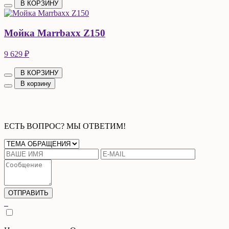
В КОРЗИНУ
Мойка Marrbaxx Z150
9 629 ₽
В КОРЗИНУ
В корзину
ЕСТЬ ВОПРОС? МЫ ОТВЕТИМ!