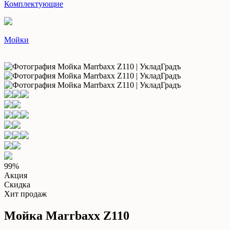
Комплектующие
Мойки
99%
Акция
Скидка
Хит продаж
Мойка Marrbaxx Z110