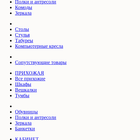
Полки и антресоли
Комоды
Зеркала
Столы
Стулья
Табуреы
Компьютерные кресла
Сопутствующие товары
ПРИХОЖАЯ
Все прихожие
Шкафы
Вешкалки
Тумбы
Обувницы
Полки и антресоли
Зеркала
Банкетки
КАБИНЕТ