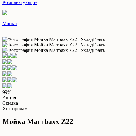
Комплектующие
Мойки
99%
Акция
Скидка
Хит продаж
Мойка Marrbaxx Z22