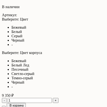
В наличии
Артикул:
Выберите: Цвет
Бежевый
Белый
Серый
Черный
-
Выберите: Цвет корпуса
Бежевый
Белый Лед
Песочный
Светло-серый
Темно-серый
Черный
-
9 350 ₽
-
+
В корзину