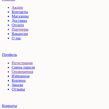
Акции
Контакты
Магазины
Доставка
Оплата
Партнеры
Вакансии
О нас
Профиль
Регистрация
Смена пароля
Оповещения
Избранное
Корзина
Заказы
Отзывы
Комнаты