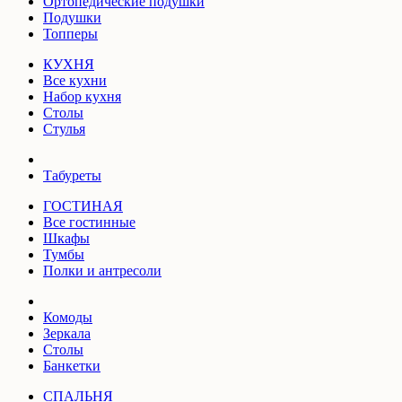
Ортопедические подушки
Подушки
Топперы
КУХНЯ
Все кухни
Набор кухня
Столы
Стулья
Табуреты
ГОСТИНАЯ
Все гостинные
Шкафы
Тумбы
Полки и антресоли
Комоды
Зеркала
Столы
Банкетки
СПАЛЬНЯ