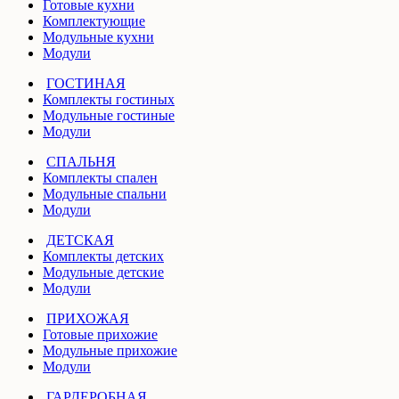
Готовые кухни
Комплектующие
Модульные кухни
Модули
ГОСТИНАЯ
Комплекты гостиных
Модульные гостиные
Модули
СПАЛЬНЯ
Комплекты спален
Модульные спальни
Модули
ДЕТСКАЯ
Комплекты детских
Модульные детские
Модули
ПРИХОЖАЯ
Готовые прихожие
Модульные прихожие
Модули
ГАРДЕРОБНАЯ