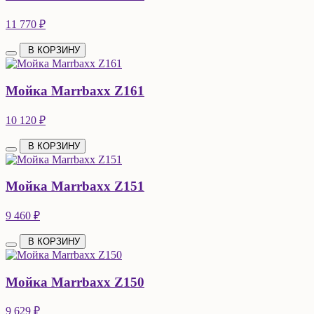
11 770 ₽
В КОРЗИНУ
Мойка Marrbaxx Z161
10 120 ₽
В КОРЗИНУ
Мойка Marrbaxx Z151
9 460 ₽
В КОРЗИНУ
Мойка Marrbaxx Z150
9 629 ₽