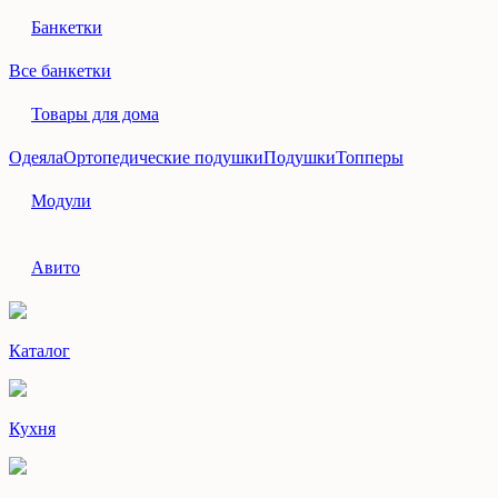
Банкетки
Все банкетки
Товары для дома
Одеяла
Ортопедические подушки
Подушки
Топперы
Модули
Авито
Каталог
Кухня