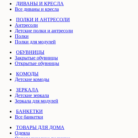
ДИВАНЫ И КРЕСЛА
Все диваны и кресла
ПОЛКИ И АНТРЕСОЛИ
Антресоли
Детские полки и антресоли
Полки
Полки для модулей
ОБУВНИЦЫ
Закрытые обувницы
Открытые обувницы
КОМОДЫ
Детские комоды
ЗЕРКАЛА
Детские зеркала
Зеркала для модулей
БАНКЕТКИ
Все банкетки
ТОВАРЫ ДЛЯ ДОМА
Одеяла