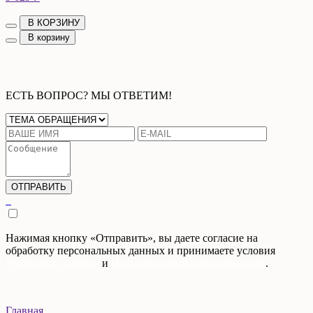
В КОРЗИНУ
В корзину
ЕСТЬ ВОПРОС? МЫ ОТВЕТИМ!
Нажимая кнопку «Отправить», вы даете согласие на
обработку персональных данных и принимаете условия
Публичной оферты
и
Политики конфиденциальности
.
Главная