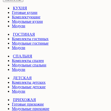
КУХНЯ
Готовые кухни
Комплектующие
Модульные кухни
Модули
ГОСТИНАЯ
Комплекты гостиных
Модульные гостиные
Модули
СПАЛЬНЯ
Комплекты спален
Модульные спальни
Модули
ДЕТСКАЯ
Комплекты детских
Модульные детские
Модули
ПРИХОЖАЯ
Готовые прихожие
Модульные прихожие