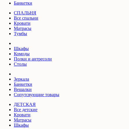
Банкетки
СПАЛЬНЯ
Все спальни
Кровати
Матрасы
Тумбы
Шкафы
Комоды
Полки и антресоли
Столы
Зеркала
Банкетки
Вешалки
Сопутсвующие товары
ДЕТСКАЯ
Все детские
Кровати
Матрасы
Шкафы