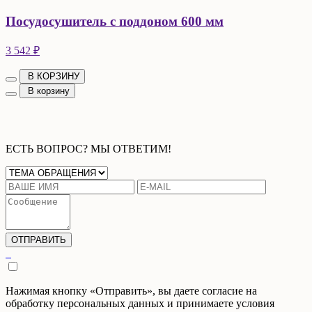
Посудосушитель с поддоном 600 мм
3 542 ₽
В КОРЗИНУ
В корзину
ЕСТЬ ВОПРОС? МЫ ОТВЕТИМ!
Нажимая кнопку «Отправить», вы даете согласие на
обработку персональных данных и принимаете условия