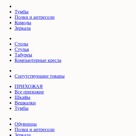
Тумбы
Полки и антресоли
Комоды
Зеркала
Столы
Стулья
Табуреы
Компьютерные кресла
Сопутствующие товары
ПРИХОЖАЯ
Все прихожие
Шкафы
Вешкалки
Тумбы
Обувницы
Полки и антресоли
Зеркала