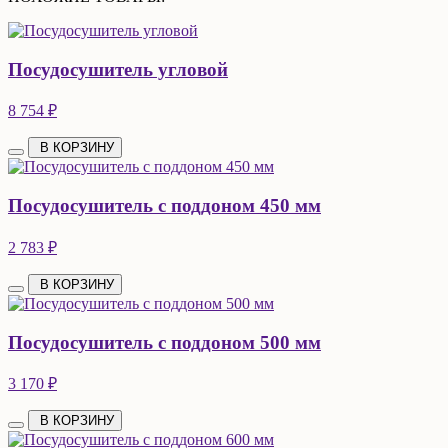
Посудосушитель угловой
8 754 ₽
В КОРЗИНУ
Посудосушитель с поддоном 450 мм
2 783 ₽
В КОРЗИНУ
Посудосушитель с поддоном 500 мм
3 170 ₽
В КОРЗИНУ