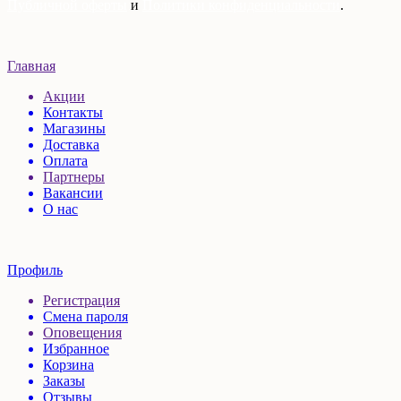
Публичной оферты
и
Политики конфиденциальности
.
Главная
Акции
Контакты
Магазины
Доставка
Оплата
Партнеры
Вакансии
О нас
Профиль
Регистрация
Смена пароля
Оповещения
Избранное
Корзина
Заказы
Отзывы