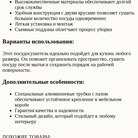
Высококачественные материалы обеспечивают долгий
срок службы
Удобная конструкция с двумя ярусами позволяет сушить
большое количество посуды одновременно
Легкая установка и монтаж
Съемные поддоны облегчают процесс уборки
Варианты использования:
Этот посудосушитель идеально подойдет для кухонь любого
размера. Он поможет организовать пространство, сушить
посуду после мытья и сохранить порядок на рабочей
поверхности.
Дополнительные особенности:
Специальные алюминиевые трубки с пазом
обеспечивают устойчивое крепление в мебельном
коробе
Гарантия качества и надежности
Стильный дизайн, который подойдет к любому
интерьеру
ПОХОЖИЕ ТОВАРЫ: