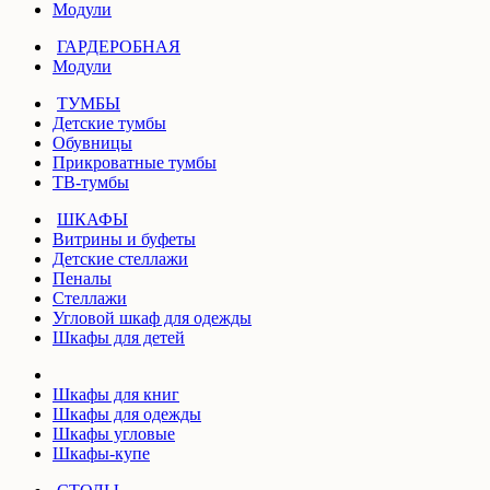
Модули
ГАРДЕРОБНАЯ
Модули
ТУМБЫ
Детские тумбы
Обувницы
Прикроватные тумбы
ТВ-тумбы
ШКАФЫ
Витрины и буфеты
Детские стеллажи
Пеналы
Стеллажи
Угловой шкаф для одежды
Шкафы для детей
Шкафы для книг
Шкафы для одежды
Шкафы угловые
Шкафы-купе