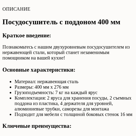
ОПИСАНИЕ
Посудосушитель с поддоном 400 мм
Краткое введение:
Познакомьтесь с нашим двухуровневым посудосушителем из
нержавеющей стали, который станет незаменимым
помощником на вашей кухне!
Основные характеристики:
Материал: нержавеющая сталь
Размеры: 400 мм x 276 мм
Грузоподъемность: 7 кг на каждый ярус
Комплектация: 2 яруса для хранения посуды, 2 съемных
поддона из пластика, 4 держателя для уровней,
алюминиевые трубки, саморезы для монтажа
Подходит для мебели с толщиной боковых стенок 16 мм
Ключевые преимущества: