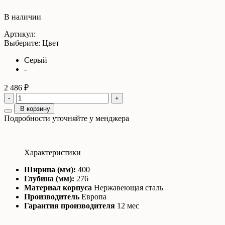
В наличии
Артикул:
Выберите: Цвет
Серый
-
2 486 ₽
-
+
В корзину
Подробности уточняйте у менджера
Характеристики
Ширина (мм):
400
Глубина (мм):
276
Материал корпуса
Нержавеющая сталь
Производитель
Европа
Гарантия производителя
12 мес