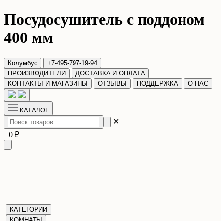
Посудосушитель с поддоном
400 мм
Колумбус
+7-495-797-19-94
ПРОИЗВОДИТЕЛИ
ДОСТАВКА И ОПЛАТА
КОНТАКТЫ И МАГАЗИНЫ
ОТЗЫВЫ
ПОДДЕРЖКА
О НАС
КАТАЛОГ
✕
0 ₽
КАТЕГОРИИ
КОМНАТЫ