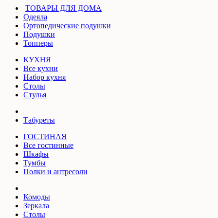
ТОВАРЫ ДЛЯ ДОМА
Одеяла
Ортопедические подушки
Подушки
Топперы
КУХНЯ
Все кухни
Набор кухня
Столы
Стулья
Табуреты
ГОСТИНАЯ
Все гостинные
Шкафы
Тумбы
Полки и антресоли
Комоды
Зеркала
Столы