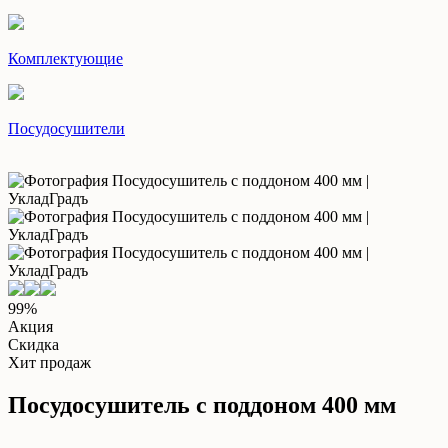
Комплектующие
Посудосушители
99%
Акция
Скидка
Хит продаж
Посудосушитель с поддоном 400 мм