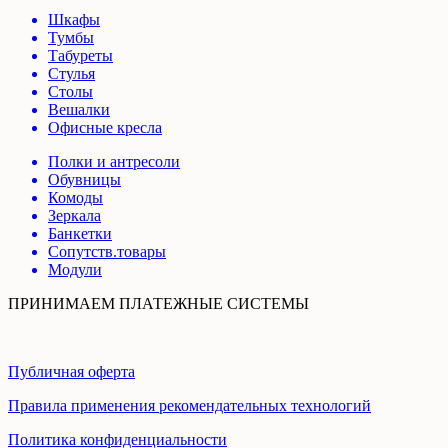
Шкафы
Тумбы
Табуреты
Стулья
Столы
Вешалки
Офисные кресла
Полки и антресоли
Обувницы
Комоды
Зеркала
Банкетки
Сопутств.товары
Модули
ПРИНИМАЕМ ПЛАТЕЖНЫЕ СИСТЕМЫ
Публичная оферта
Правила применения рекомендательных технологий
Политика конфиденциальности