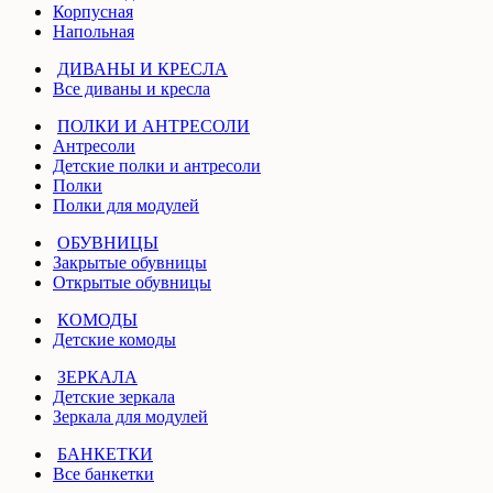
Корпусная
Напольная
ДИВАНЫ И КРЕСЛА
Все диваны и кресла
ПОЛКИ И АНТРЕСОЛИ
Антресоли
Детские полки и антресоли
Полки
Полки для модулей
ОБУВНИЦЫ
Закрытые обувницы
Открытые обувницы
КОМОДЫ
Детские комоды
ЗЕРКАЛА
Детские зеркала
Зеркала для модулей
БАНКЕТКИ
Все банкетки