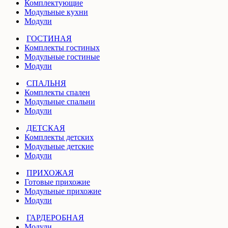
Комплектующие
Модульные кухни
Модули
ГОСТИНАЯ
Комплекты гостиных
Модульные гостиные
Модули
СПАЛЬНЯ
Комплекты спален
Модульные спальни
Модули
ДЕТСКАЯ
Комплекты детских
Модульные детские
Модули
ПРИХОЖАЯ
Готовые прихожие
Модульные прихожие
Модули
ГАРДЕРОБНАЯ
Модули