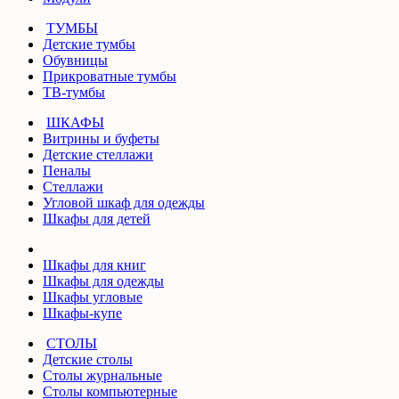
ТУМБЫ
Детские тумбы
Обувницы
Прикроватные тумбы
ТВ-тумбы
ШКАФЫ
Витрины и буфеты
Детские стеллажи
Пеналы
Стеллажи
Угловой шкаф для одежды
Шкафы для детей
Шкафы для книг
Шкафы для одежды
Шкафы угловые
Шкафы-купе
СТОЛЫ
Детские столы
Столы журнальные
Столы компьютерные