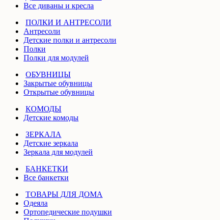
Все диваны и кресла
ПОЛКИ И АНТРЕСОЛИ
Антресоли
Детские полки и антресоли
Полки
Полки для модулей
ОБУВНИЦЫ
Закрытые обувницы
Открытые обувницы
КОМОДЫ
Детские комоды
ЗЕРКАЛА
Детские зеркала
Зеркала для модулей
БАНКЕТКИ
Все банкетки
ТОВАРЫ ДЛЯ ДОМА
Одеяла
Ортопедические подушки