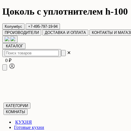
Цоколь с уплотнителем h-100
Колумбус
+7-495-797-19-94
ПРОИЗВОДИТЕЛИ
ДОСТАВКА И ОПЛАТА
КОНТАКТЫ И МАГА
КАТАЛОГ
✕
0 ₽
КАТЕГОРИИ
КОМНАТЫ
КУХНЯ
Готовые кухни