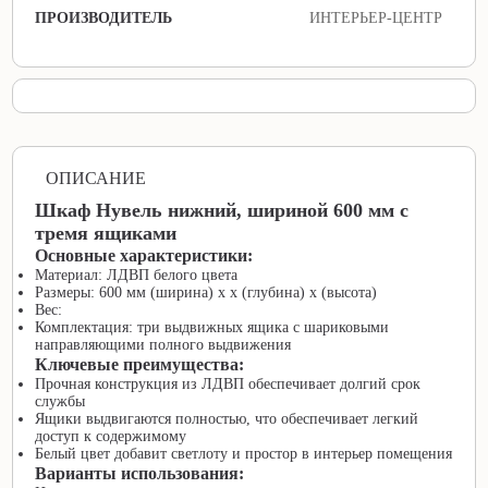
ПРОИЗВОДИТЕЛЬ
ИНТЕРЬЕР-ЦЕНТР
ОПИСАНИЕ
Шкаф Нувель нижний, шириной 600 мм с
тремя ящиками
Основные характеристики:
Материал: ЛДВП белого цвета
Размеры: 600 мм (ширина) х х (глубина) х (высота)
Вес:
Комплектация: три выдвижных ящика с шариковыми
направляющими полного выдвижения
Ключевые преимущества:
Прочная конструкция из ЛДВП обеспечивает долгий срок
службы
Ящики выдвигаются полностью, что обеспечивает легкий
доступ к содержимому
Белый цвет добавит светлоту и простор в интерьер помещения
Варианты использования: