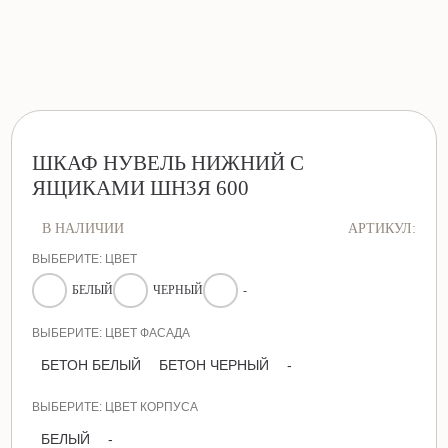
ШКАФ НУВЕЛЬ НИЖНИЙ С
ЯЩИКАМИ ШН3Я 600
В НАЛИЧИИ
АРТИКУЛ:
ВЫБЕРИТЕ: ЦВЕТ
БЕЛЫЙ
ЧЕРНЫЙ
-
ВЫБЕРИТЕ: ЦВЕТ ФАСАДА
БЕТОН БЕЛЫЙ
БЕТОН ЧЕРНЫЙ
-
ВЫБЕРИТЕ: ЦВЕТ КОРПУСА
БЕЛЫЙ
-