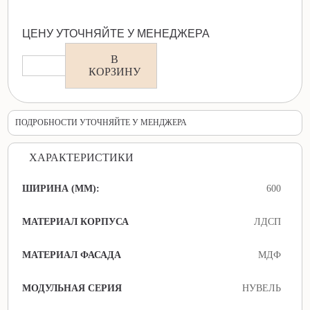
ЦЕНУ УТОЧНЯЙТЕ У МЕНЕДЖЕРА
В
КОРЗИНУ
ПОДРОБНОСТИ УТОЧНЯЙТЕ У МЕНДЖЕРА
ХАРАКТЕРИСТИКИ
ШИРИНА (ММ):
600
МАТЕРИАЛ КОРПУСА
ЛДСП
МАТЕРИАЛ ФАСАДА
МДФ
МОДУЛЬНАЯ СЕРИЯ
НУВЕЛЬ