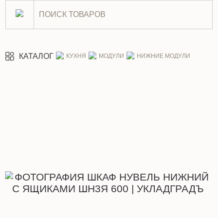
Шкаф Нувель нижний с ящи
КАТАЛОГ
КУХНЯ
МОДУЛИ
НИЖНИЕ МОДУЛИ