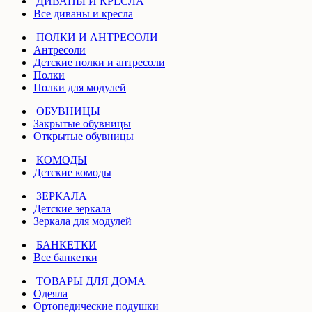
ДИВАНЫ И КРЕСЛА
Все диваны и кресла
ПОЛКИ И АНТРЕСОЛИ
Антресоли
Детские полки и антресоли
Полки
Полки для модулей
ОБУВНИЦЫ
Закрытые обувницы
Открытые обувницы
КОМОДЫ
Детские комоды
ЗЕРКАЛА
Детские зеркала
Зеркала для модулей
БАНКЕТКИ
Все банкетки
ТОВАРЫ ДЛЯ ДОМА
Одеяла
Ортопедические подушки