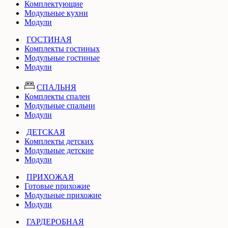
Комплектующие
Модульные кухни
Модули
ГОСТИНАЯ
Комплекты гостиных
Модульные гостиные
Модули
СПАЛЬНЯ
Комплекты спален
Модульные спальни
Модули
ДЕТСКАЯ
Комплекты детских
Модульные детские
Модули
ПРИХОЖАЯ
Готовые прихожие
Модульные прихожие
Модули
ГАРДЕРОБНАЯ