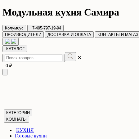
Модульная кухня Самира
Колумбус
+7-495-797-19-94
ПРОИЗВОДИТЕЛИ
ДОСТАВКА И ОПЛАТА
КОНТАКТЫ И МАГА
КАТАЛОГ
✕
0 ₽
КАТЕГОРИИ
КОМНАТЫ
КУХНЯ
Готовые кухни