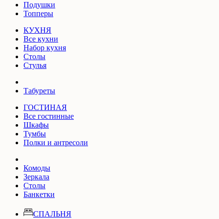
Подушки
Топперы
КУХНЯ
Все кухни
Набор кухня
Столы
Стулья
Табуреты
ГОСТИНАЯ
Все гостинные
Шкафы
Тумбы
Полки и антресоли
Комоды
Зеркала
Столы
Банкетки
СПАЛЬНЯ