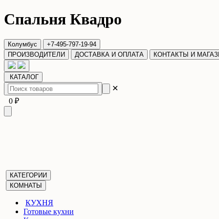
Спальня Квадро
Колумбус
+7-495-797-19-94
ПРОИЗВОДИТЕЛИ
ДОСТАВКА И ОПЛАТА
КОНТАКТЫ И МАГА
КАТАЛОГ
✕
0 ₽
КАТЕГОРИИ
КОМНАТЫ
КУХНЯ
Готовые кухни