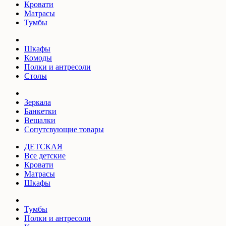
Кровати
Матрасы
Тумбы
Шкафы
Комоды
Полки и антресоли
Столы
Зеркала
Банкетки
Вешалки
Сопутсвующие товары
ДЕТСКАЯ
Все детские
Кровати
Матрасы
Шкафы
Тумбы
Полки и антресоли