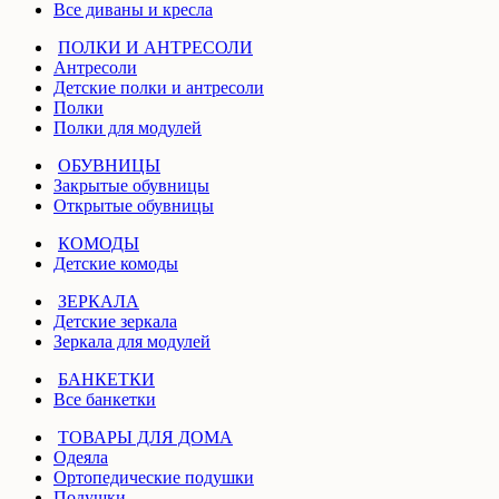
Все диваны и кресла
ПОЛКИ И АНТРЕСОЛИ
Антресоли
Детские полки и антресоли
Полки
Полки для модулей
ОБУВНИЦЫ
Закрытые обувницы
Открытые обувницы
КОМОДЫ
Детские комоды
ЗЕРКАЛА
Детские зеркала
Зеркала для модулей
БАНКЕТКИ
Все банкетки
ТОВАРЫ ДЛЯ ДОМА
Одеяла
Ортопедические подушки
Подушки