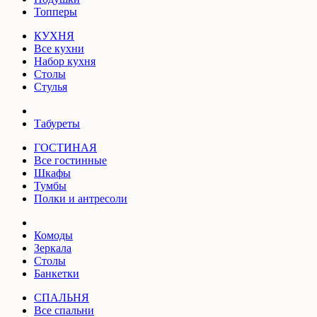
Топперы
КУХНЯ
Все кухни
Набор кухня
Столы
Стулья
Табуреты
ГОСТИНАЯ
Все гостинные
Шкафы
Тумбы
Полки и антресоли
Комоды
Зеркала
Столы
Банкетки
СПАЛЬНЯ
Все спальни