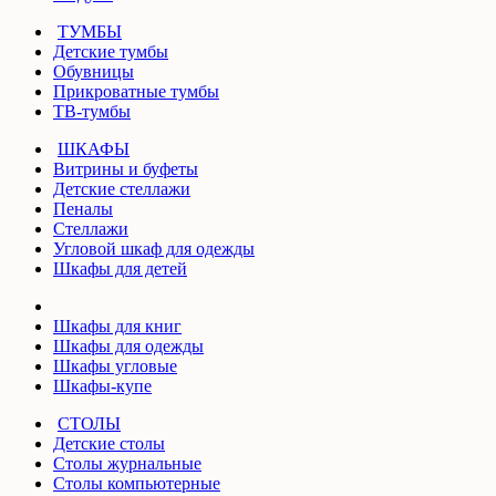
ТУМБЫ
Детские тумбы
Обувницы
Прикроватные тумбы
ТВ-тумбы
ШКАФЫ
Витрины и буфеты
Детские стеллажи
Пеналы
Стеллажи
Угловой шкаф для одежды
Шкафы для детей
Шкафы для книг
Шкафы для одежды
Шкафы угловые
Шкафы-купе
СТОЛЫ
Детские столы
Столы журнальные
Столы компьютерные