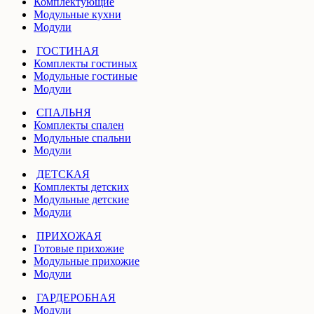
Комплектующие
Модульные кухни
Модули
ГОСТИНАЯ
Комплекты гостиных
Модульные гостиные
Модули
СПАЛЬНЯ
Комплекты спален
Модульные спальни
Модули
ДЕТСКАЯ
Комплекты детских
Модульные детские
Модули
ПРИХОЖАЯ
Готовые прихожие
Модульные прихожие
Модули
ГАРДЕРОБНАЯ
Модули