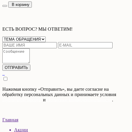
В корзину
ЕСТЬ ВОПРОС? МЫ ОТВЕТИМ!
Нажимая кнопку «Отправить», вы даете согласие на
обработку персональных данных и принимаете условия
Публичной оферты
и
Политики конфиденциальности
.
Главная
Акции