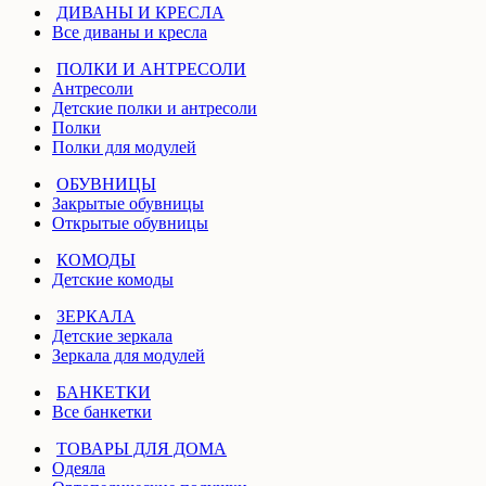
ДИВАНЫ И КРЕСЛА
Все диваны и кресла
ПОЛКИ И АНТРЕСОЛИ
Антресоли
Детские полки и антресоли
Полки
Полки для модулей
ОБУВНИЦЫ
Закрытые обувницы
Открытые обувницы
КОМОДЫ
Детские комоды
ЗЕРКАЛА
Детские зеркала
Зеркала для модулей
БАНКЕТКИ
Все банкетки
ТОВАРЫ ДЛЯ ДОМА
Одеяла