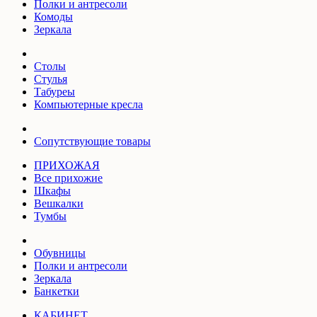
Полки и антресоли
Комоды
Зеркала
Столы
Стулья
Табуреы
Компьютерные кресла
Сопутствующие товары
ПРИХОЖАЯ
Все прихожие
Шкафы
Вешкалки
Тумбы
Обувницы
Полки и антресоли
Зеркала
Банкетки
КАБИНЕТ