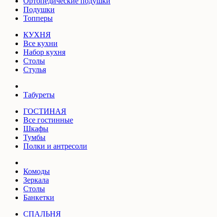
Ортопедические подушки
Подушки
Топперы
КУХНЯ
Все кухни
Набор кухня
Столы
Стулья
Табуреты
ГОСТИНАЯ
Все гостинные
Шкафы
Тумбы
Полки и антресоли
Комоды
Зеркала
Столы
Банкетки
СПАЛЬНЯ