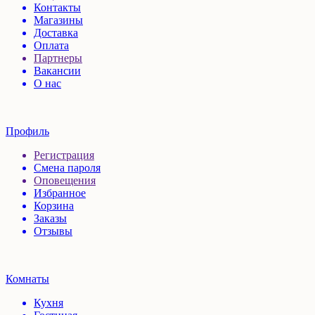
Контакты
Магазины
Доставка
Оплата
Партнеры
Вакансии
О нас
Профиль
Регистрация
Смена пароля
Оповещения
Избранное
Корзина
Заказы
Отзывы
Комнаты
Кухня