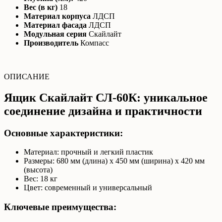
Вес (в кг)
18
Материал корпуса
ЛДСП
Материал фасада
ЛДСП
Модульная серия
Скайлайт
Производитель
Компасс
ОПИСАНИЕ
Ящик Скайлайт СЛ-60К: уникальное
соединение дизайна и практичности
Основные характеристики:
Материал: прочный и легкий пластик
Размеры: 680 мм (длина) х 450 мм (ширина) х 420 мм
(высота)
Вес: 18 кг
Цвет: современный и универсальный
Ключевые преимущества: