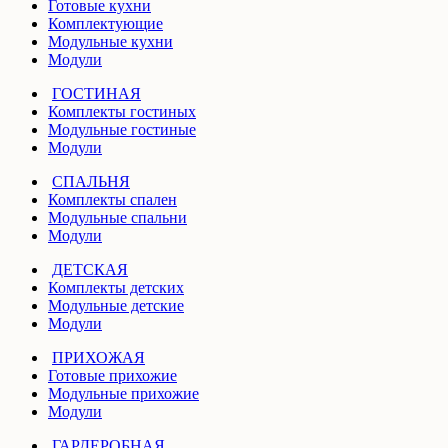
Готовые кухни
Комплектующие
Модульные кухни
Модули
ГОСТИНАЯ
Комплекты гостиных
Модульные гостиные
Модули
СПАЛЬНЯ
Комплекты спален
Модульные спальни
Модули
ДЕТСКАЯ
Комплекты детских
Модульные детские
Модули
ПРИХОЖАЯ
Готовые прихожие
Модульные прихожие
Модули
ГАРДЕРОБНАЯ