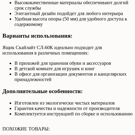
Высококачественные материалы обеспечивают долгий
срок службы
Элегантный дизайн подойдет для любого интерьера
Удобная высота опоры (50 мм) для удобного доступа к
содержимому
Варианты использования:
Ящик Скайлайт СЛ-60К идеально подходит для
использования в различных помещениях:
В прихожей для хранения обуви и аксессуаров
В детской комнате для игрушек и книг
В офисе для организации документов и канцелярских
принадлежностей
Дополнительные особенности:
Изготовлен из экологически чистых материалов
Гарантия качества и надежности от производителя
Комплектуется инструкцией по сборке и использованию
ПОХОЖИЕ ТОВАРЫ: