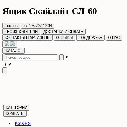
Ящик Скайлайт СЛ-60
Помона
+7-495-797-19-94
ПРОИЗВОДИТЕЛИ
ДОСТАВКА И ОПЛАТА
КОНТАКТЫ И МАГАЗИНЫ
ОТЗЫВЫ
ПОДДЕРЖКА
О НАС
КАТАЛОГ
✕
0 ₽
КАТЕГОРИИ
КОМНАТЫ
КУХНЯ