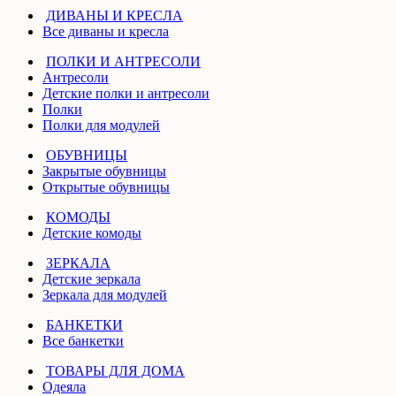
ДИВАНЫ И КРЕСЛА
Все диваны и кресла
ПОЛКИ И АНТРЕСОЛИ
Антресоли
Детские полки и антресоли
Полки
Полки для модулей
ОБУВНИЦЫ
Закрытые обувницы
Открытые обувницы
КОМОДЫ
Детские комоды
ЗЕРКАЛА
Детские зеркала
Зеркала для модулей
БАНКЕТКИ
Все банкетки
ТОВАРЫ ДЛЯ ДОМА
Одеяла