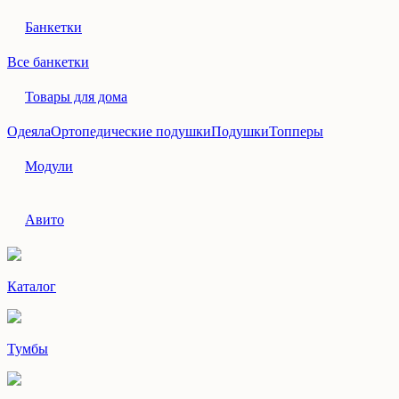
Банкетки
Все банкетки
Товары для дома
Одеяла
Ортопедические подушки
Подушки
Топперы
Модули
Авито
Каталог
Тумбы