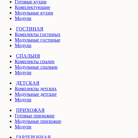
Готовые кухни
Комплектующие
Модульные кухни
Модули
ГОСТИНАЯ
Комплекты гостиных
Модульные гостиные
Модули
СПАЛЬНЯ
Комплекты спален
Модульные спальни
Модули
ДЕТСКАЯ
Комплекты детских
Модульные детские
Модули
ПРИХОЖАЯ
Готовые прихожие
Модульные прихожие
Модули
ГАРДЕРОБНАЯ