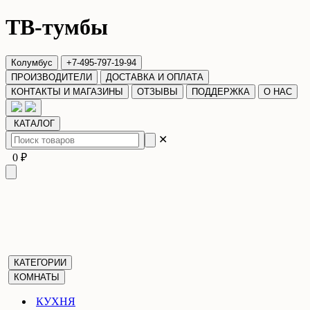
ТВ-тумбы
Колумбус
+7-495-797-19-94
ПРОИЗВОДИТЕЛИ
ДОСТАВКА И ОПЛАТА
КОНТАКТЫ И МАГАЗИНЫ
ОТЗЫВЫ
ПОДДЕРЖКА
О НАС
КАТАЛОГ
✕
0 ₽
КАТЕГОРИИ
КОМНАТЫ
КУХНЯ