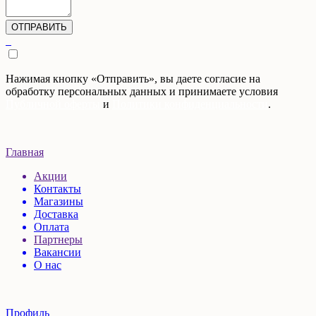
Нажимая кнопку «Отправить», вы даете согласие на
обработку персональных данных и принимаете условия
Публичной оферты
и
Политики конфиденциальности
.
Главная
Акции
Контакты
Магазины
Доставка
Оплата
Партнеры
Вакансии
О нас
Профиль