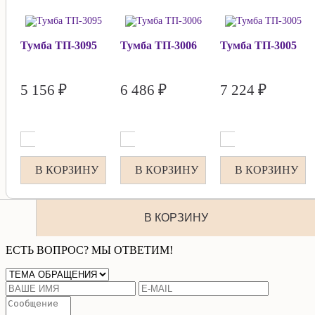
Тумба ТП-3095
Тумба ТП-3006
Тумба ТП-3005
5 156 ₽
6 486 ₽
7 224 ₽
В КОРЗИНУ
В КОРЗИНУ
В КОРЗИНУ
В КОРЗИНУ
ЕСТЬ ВОПРОС? МЫ ОТВЕТИМ!