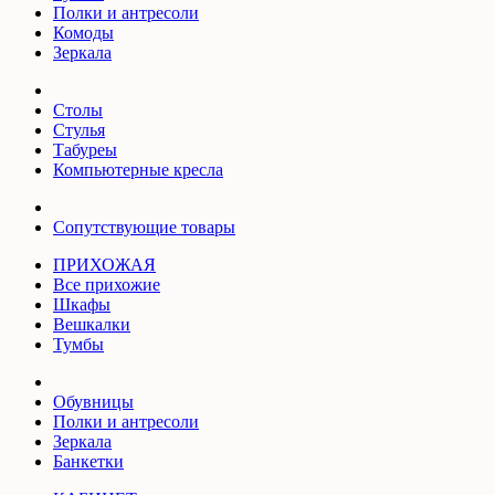
Полки и антресоли
Комоды
Зеркала
Столы
Стулья
Табуреы
Компьютерные кресла
Сопутствующие товары
ПРИХОЖАЯ
Все прихожие
Шкафы
Вешкалки
Тумбы
Обувницы
Полки и антресоли
Зеркала
Банкетки