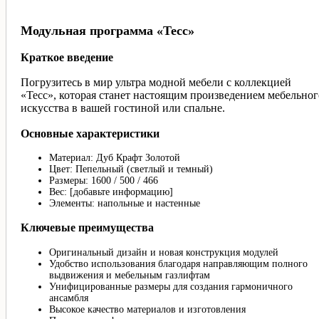
Модульная программа «Тесс»
Краткое введение
Погрузитесь в мир ультра модной мебели с коллекцией
«Тесс», которая станет настоящим произведением мебельног
искусства в вашей гостиной или спальне.
Основные характеристики
Материал: Дуб Крафт Золотой
Цвет: Пепельный (светлый и темный)
Размеры: 1600 / 500 / 466
Вес: [добавьте информацию]
Элементы: напольные и настенные
Ключевые преимущества
Оригинальный дизайн и новая конструкция модулей
Удобство использования благодаря направляющим полного
выдвижения и мебельным газлифтам
Унифицированные размеры для создания гармоничного
ансамбля
Высокое качество материалов и изготовления