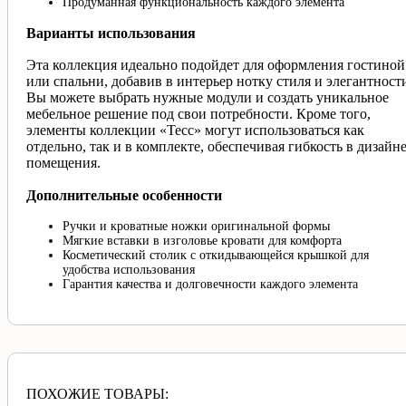
Продуманная функциональность каждого элемента
Варианты использования
Эта коллекция идеально подойдет для оформления гостиной
или спальни, добавив в интерьер нотку стиля и элегантност
Вы можете выбрать нужные модули и создать уникальное
мебельное решение под свои потребности. Кроме того,
элементы коллекции «Тесс» могут использоваться как
отдельно, так и в комплекте, обеспечивая гибкость в дизайн
помещения.
Дополнительные особенности
Ручки и кроватные ножки оригинальной формы
Мягкие вставки в изголовье кровати для комфорта
Косметический столик с откидывающейся крышкой для
удобства использования
Гарантия качества и долговечности каждого элемента
ПОХОЖИЕ ТОВАРЫ: