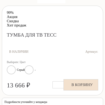
99%
Акция
Скидка
Хит продаж
ТУМБА ДЛЯ ТВ ТЕСС
В НАЛИЧИИ
Артикул:
Выберите: Цвет
Серый
-
13 666 ₽
В КОРЗИНУ
Подробности уточняйте у менджера