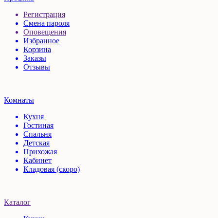
Регистрация
Смена пароля
Оповещения
Избранное
Корзина
Заказы
Отзывы
Комнаты
Кухня
Гостиная
Спальня
Детская
Прихожая
Кабинет
Кладовая (скоро)
Каталог