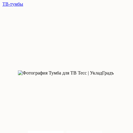
ТВ-тумбы