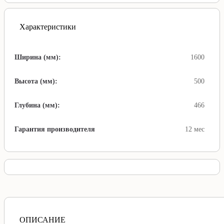
Характеристики
Ширина (мм):
1600
Высота (мм):
500
Глубина (мм):
466
Гарантия производителя
12 мес
ОПИСАНИЕ