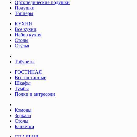
Ортопедические подушки
Подушки
Топперы
КУХНЯ
Все кухни
Набор кухня
Столы
Стулья
Табуреты
ГОСТИНАЯ
Все гостинные
Шкафы
Тумбы
Полки и антресоли
Комоды
Зеркала
Столы
Банкетки
СПАЛЬНЯ