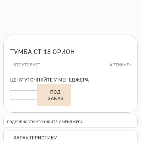
ТУМБА СТ-18 ОРИОН
ОТСУТСВУЕТ
АРТИКУЛ:
ЦЕНУ УТОЧНЯЙТЕ У МЕНЕДЖЕРА
ПОД
ЗАКАЗ
ПОДРОБНОСТИ УТОЧНЯЙТЕ У МЕНДЖЕРА
ХАРАКТЕРИСТИКИ