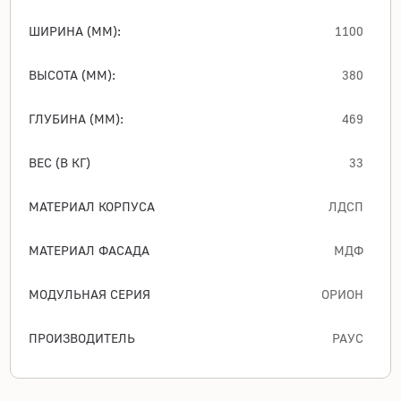
ШИРИНА (ММ):
1100
ВЫСОТА (ММ):
380
ГЛУБИНА (ММ):
469
ВЕС (В КГ)
33
МАТЕРИАЛ КОРПУСА
ЛДСП
МАТЕРИАЛ ФАСАДА
МДФ
МОДУЛЬНАЯ СЕРИЯ
ОРИОН
ПРОИЗВОДИТЕЛЬ
РАУС