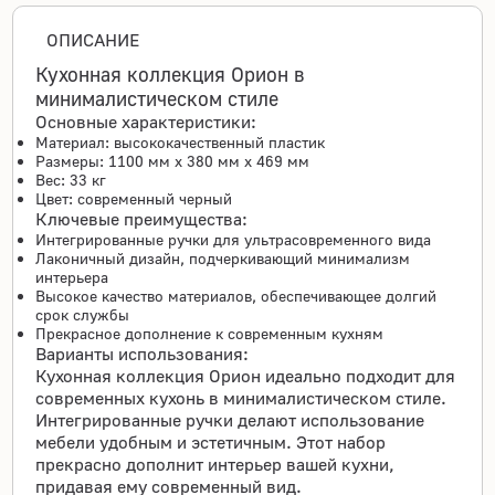
ОПИСАНИЕ
Кухонная коллекция Орион в
минималистическом стиле
Основные характеристики:
Материал: высококачественный пластик
Размеры: 1100 мм x 380 мм x 469 мм
Вес: 33 кг
Цвет: современный черный
Ключевые преимущества:
Интегрированные ручки для ультрасовременного вида
Лаконичный дизайн, подчеркивающий минимализм
интерьера
Высокое качество материалов, обеспечивающее долгий
срок службы
Прекрасное дополнение к современным кухням
Варианты использования:
Кухонная коллекция Орион идеально подходит для
современных кухонь в минималистическом стиле.
Интегрированные ручки делают использование
мебели удобным и эстетичным. Этот набор
прекрасно дополнит интерьер вашей кухни,
придавая ему современный вид.