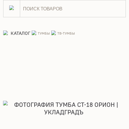
Тумба СТ-18 Орион
КАТАЛОГ
ТУМБЫ
ТВ-ТУМБЫ