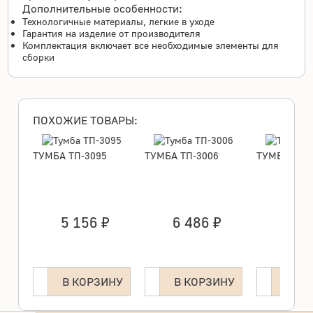
Дополнительные особенности:
Технологичные материалы, легкие в уходе
Гарантия на изделие от производителя
Комплектация включает все необходимые элементы для
сборки
ПОХОЖИЕ ТОВАРЫ:
ТУМБА ТП-3095
ТУМБА ТП-3006
ТУМБА ТП-
        5 156 ₽      
        6 486 ₽      
        7 224 ₽      
В КОРЗИНУ
В КОРЗИНУ
В КО