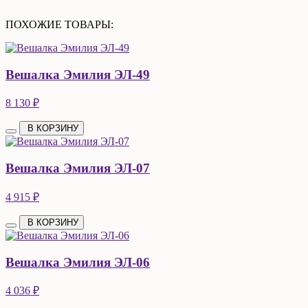
ПОХОЖИЕ ТОВАРЫ:
Вешалка Эмилия ЭЛ-49
8 130 ₽
В КОРЗИНУ
Вешалка Эмилия ЭЛ-07
4 915 ₽
В КОРЗИНУ
Вешалка Эмилия ЭЛ-06
4 036 ₽