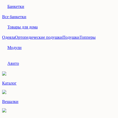
Банкетки
Все банкетки
Товары для дома
Одеяла
Ортопедические подушки
Подушки
Топперы
Модули
Авито
Каталог
Вешалки