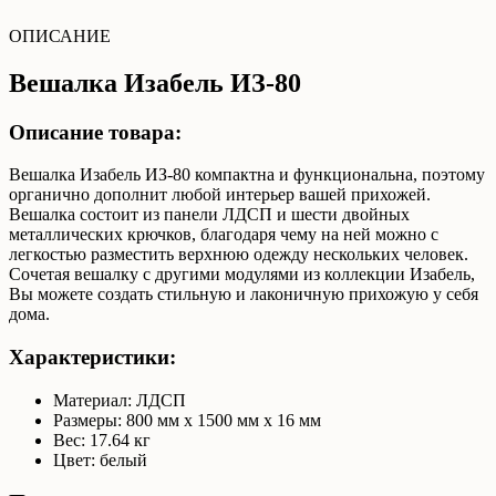
ОПИСАНИЕ
Вешалка Изабель ИЗ-80
Описание товара:
Вешалка Изабель ИЗ-80 компактна и функциональна, поэтому
органично дополнит любой интерьер вашей прихожей.
Вешалка состоит из панели ЛДСП и шести двойных
металлических крючков, благодаря чему на ней можно с
легкостью разместить верхнюю одежду нескольких человек.
Сочетая вешалку с другими модулями из коллекции Изабель,
Вы можете создать стильную и лаконичную прихожую у себя
дома.
Характеристики:
Материал: ЛДСП
Размеры: 800 мм x 1500 мм x 16 мм
Вес: 17.64 кг
Цвет: белый