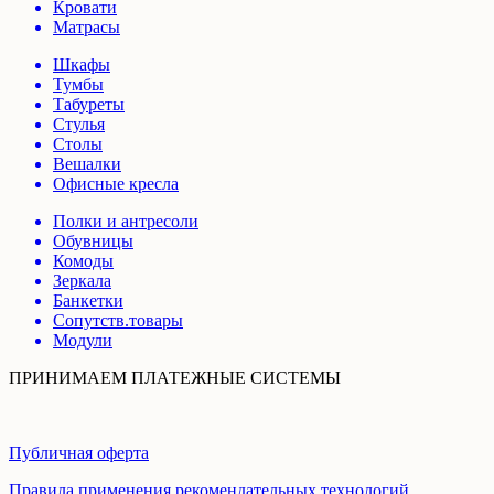
Кровати
Матрасы
Шкафы
Тумбы
Табуреты
Стулья
Столы
Вешалки
Офисные кресла
Полки и антресоли
Обувницы
Комоды
Зеркала
Банкетки
Сопутств.товары
Модули
ПРИНИМАЕМ ПЛАТЕЖНЫЕ СИСТЕМЫ
Публичная оферта
Правила применения рекомендательных технологий