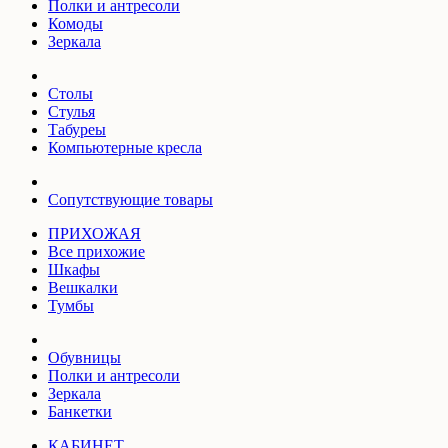
Полки и антресоли
Комоды
Зеркала
Столы
Стулья
Табуреы
Компьютерные кресла
Сопутствующие товары
ПРИХОЖАЯ
Все прихожие
Шкафы
Вешкалки
Тумбы
Обувницы
Полки и антресоли
Зеркала
Банкетки
КАБИНЕТ