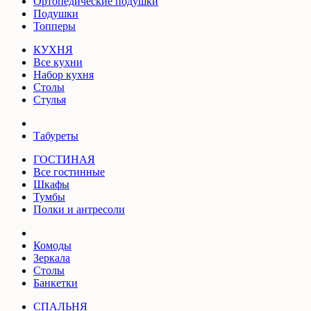
Ортопедические подушки
Подушки
Топперы
КУХНЯ
Все кухни
Набор кухня
Столы
Стулья
Табуреты
ГОСТИНАЯ
Все гостинные
Шкафы
Тумбы
Полки и антресоли
Комоды
Зеркала
Столы
Банкетки
СПАЛЬНЯ