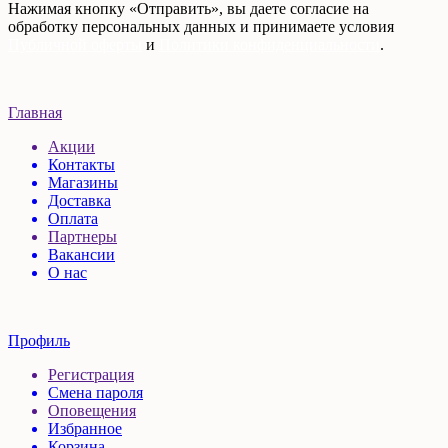
Нажимая кнопку «Отправить», вы даете согласие на
обработку персональных данных и принимаете условия
Публичной оферты
и
Политики конфиденциальности
.
Главная
Акции
Контакты
Магазины
Доставка
Оплата
Партнеры
Вакансии
О нас
Профиль
Регистрация
Смена пароля
Оповещения
Избранное
Корзина