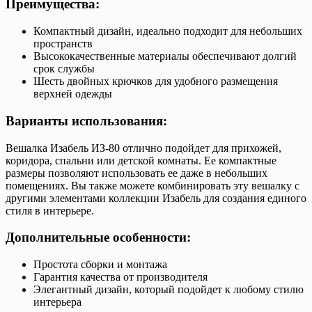
Преимущества:
Компактный дизайн, идеально подходит для небольших
пространств
Высококачественные материалы обеспечивают долгий
срок службы
Шесть двойных крючков для удобного размещения
верхней одежды
Варианты использования:
Вешалка Изабель ИЗ-80 отлично подойдет для прихожей,
коридора, спальни или детской комнаты. Ее компактные
размеры позволяют использовать ее даже в небольших
помещениях. Вы также можете комбинировать эту вешалку с
другими элементами коллекции Изабель для создания единого
стиля в интерьере.
Дополнительные особенности:
Простота сборки и монтажа
Гарантия качества от производителя
Элегантный дизайн, который подойдет к любому стилю
интерьера