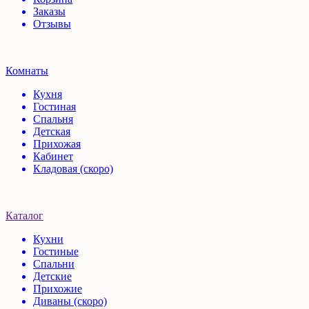
Заказы
Отзывы
Комнаты
Кухня
Гостиная
Спальня
Детская
Прихожая
Кабинет
Кладовая (скоро)
Каталог
Кухни
Гостиные
Спальни
Детские
Прихожие
Диваны (скоро)