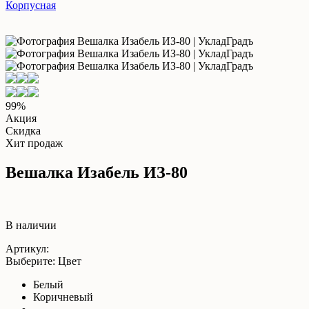
Корпусная
99%
Акция
Скидка
Хит продаж
Вешалка Изабель ИЗ-80
В наличии
Артикул:
Выберите: Цвет
Белый
Коричневый