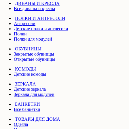
ДИВАНЫ И КРЕСЛА
Все диваны и кресла
ПОЛКИ И АНТРЕСОЛИ
Антресоли
Детские полки и антресоли
Полки
Полки для модулей
ОБУВНИЦЫ
Закрытые обувницы
Открытые обувницы
КОМОДЫ
Детские комоды
ЗЕРКАЛА
Детские зеркала
Зеркала для модулей
БАНКЕТКИ
Все банкетки
ТОВАРЫ ДЛЯ ДОМА
Одеяла