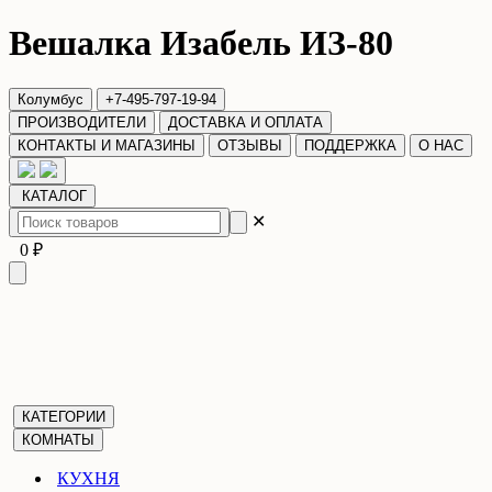
Вешалка Изабель ИЗ-80
Колумбус
+7-495-797-19-94
ПРОИЗВОДИТЕЛИ
ДОСТАВКА И ОПЛАТА
КОНТАКТЫ И МАГАЗИНЫ
ОТЗЫВЫ
ПОДДЕРЖКА
О НАС
КАТАЛОГ
✕
0 ₽
КАТЕГОРИИ
КОМНАТЫ
КУХНЯ