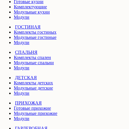
Готовые кухни
Комплектующие
Модульные кухни
Модули
ГОСТИНАЯ
Комплекты гостиных
Модульные гостиные
Модули
СПАЛЬНЯ
Комплекты спален
Модульные спальни
Модули
ДЕТСКАЯ
Комплекты детских
Модульные детские
Модули
ПРИХОЖАЯ
Готовые прихожие
Модульные прихожие
Модули
ГАРДЕРОБНАЯ