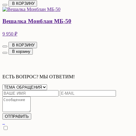
В КОРЗИНУ
Вешалка Монблан МБ-50
9 950 ₽
В КОРЗИНУ
В корзину
ЕСТЬ ВОПРОС? МЫ ОТВЕТИМ!