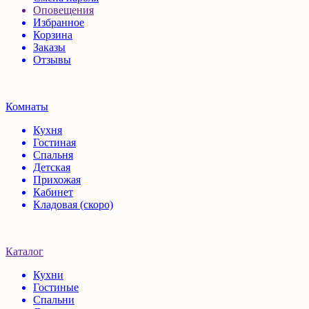
Оповещения
Избранное
Корзина
Заказы
Отзывы
Комнаты
Кухня
Гостиная
Спальня
Детская
Прихожая
Кабинет
Кладовая (скоро)
Каталог
Кухни
Гостиные
Спальни