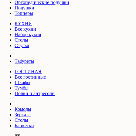
Ортопедические подушки
Подушки
Топперы
КУХНЯ
Все кухни
Набор кухня
Столы
Стулья
Табуреты
ГОСТИНАЯ
Все гостинные
Шкафы
Тумбы
Полки и антресоли
Комоды
Зеркала
Столы
Банкетки