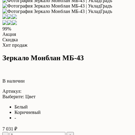
99%
Акция
Скидка
Хит продаж
Зеркало Монблан МБ-43
В наличии
Артикул:
Выберите: Цвет
Белый
Коричневый
-
7 031 ₽