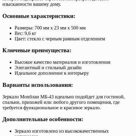
изысканности вашему дому.
Основные характеристики:
Размеры: 700 мм x 23 мм x 500 мм
Вес: 9,6 кг
Цвет: стекло с черным рамным отделением
Ключевые преимущества:
Высокое качество материалов и изготовления
Элегантный и стильный дизайн
Идеальное дополнение к интерьеру
Варианты использования:
Зеркало Монблан МБ-43 идеально подойдет для гостиной,
спальни, прихожей или любого другого помещения, где
требуется функциональное и красивое зеркало.
Дополнительные особенности:
Зеркало изготовлено из высококачественных