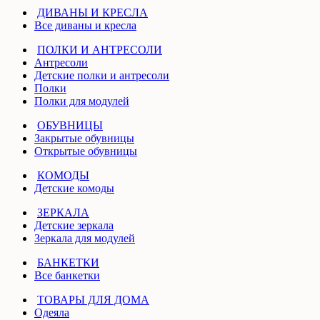
ДИВАНЫ И КРЕСЛА
Все диваны и кресла
ПОЛКИ И АНТРЕСОЛИ
Антресоли
Детские полки и антресоли
Полки
Полки для модулей
ОБУВНИЦЫ
Закрытые обувницы
Открытые обувницы
КОМОДЫ
Детские комоды
ЗЕРКАЛА
Детские зеркала
Зеркала для модулей
БАНКЕТКИ
Все банкетки
ТОВАРЫ ДЛЯ ДОМА
Одеяла