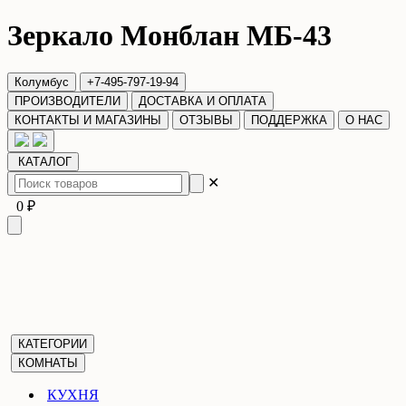
Зеркало Монблан МБ-43
Колумбус
+7-495-797-19-94
ПРОИЗВОДИТЕЛИ
ДОСТАВКА И ОПЛАТА
КОНТАКТЫ И МАГАЗИНЫ
ОТЗЫВЫ
ПОДДЕРЖКА
О НАС
КАТАЛОГ
✕
0 ₽
КАТЕГОРИИ
КОМНАТЫ
КУХНЯ