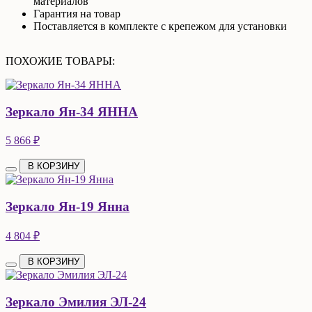
материалов
Гарантия на товар
Поставляется в комплекте с крепежом для установки
ПОХОЖИЕ ТОВАРЫ:
Зеркало Ян-34 ЯННА
5 866 ₽
В КОРЗИНУ
Зеркало Ян-19 Янна
4 804 ₽
В КОРЗИНУ
Зеркало Эмилия ЭЛ-24