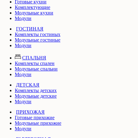
Готовые кухни
Комплектующие
Модульные кухни
Модули
ГОСТИНАЯ
Комплекты гостиных
Модульные гостиные
Модули
СПАЛЬНЯ
Комплекты спален
Модульные спальни
Модули
ДЕТСКАЯ
Комплекты детских
Модульные детские
Модули
ПРИХОЖАЯ
Готовые прихожие
Модульные прихожие
Модули