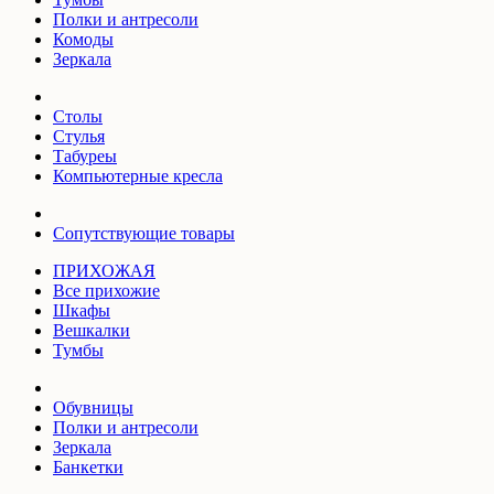
Полки и антресоли
Комоды
Зеркала
Столы
Стулья
Табуреы
Компьютерные кресла
Сопутствующие товары
ПРИХОЖАЯ
Все прихожие
Шкафы
Вешкалки
Тумбы
Обувницы
Полки и антресоли
Зеркала
Банкетки