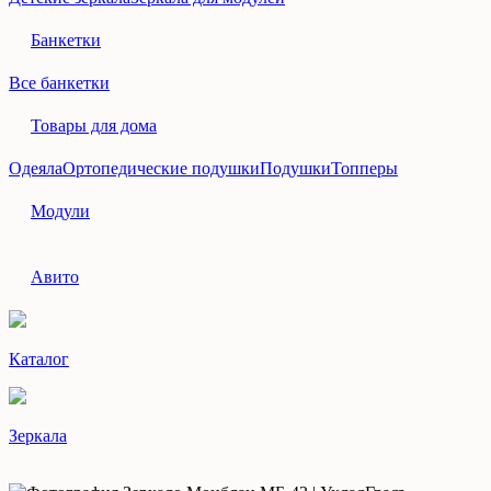
Банкетки
Все банкетки
Товары для дома
Одеяла
Ортопедические подушки
Подушки
Топперы
Модули
Авито
Каталог
Зеркала