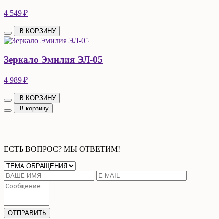
4 549 ₽
В КОРЗИНУ
Зеркало Эмилия ЭЛ-05
4 989 ₽
В КОРЗИНУ
В корзину
ЕСТЬ ВОПРОС? МЫ ОТВЕТИМ!