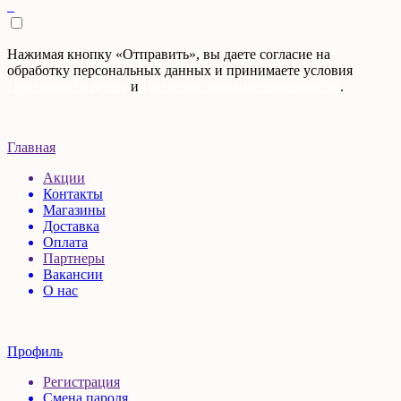
Нажимая кнопку «Отправить», вы даете согласие на
обработку персональных данных и принимаете условия
Публичной оферты
и
Политики конфиденциальности
.
Главная
Акции
Контакты
Магазины
Доставка
Оплата
Партнеры
Вакансии
О нас
Профиль
Регистрация
Смена пароля