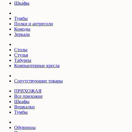
Шкафы
Тумбы
Полки и антресоли
Комоды
Зеркала
Столы
Стулья
Табуреы
Компьютерные кресла
Сопутствующие товары
ПРИХОЖАЯ
Все прихожие
Шкафы
Вешкалки
Тумбы
Обувницы