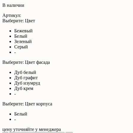
В наличии
Артикул:
Выберите: Цвет
Бежевый
Белый
Зеленый
Серый
-
Выберите: Цвет фасада
Дуб белый
Дуб графит
Дуб изумруд
Дуб крем
-
Выберите: Цвет корпуса
Белый
-
цену уточняйте у менеджера