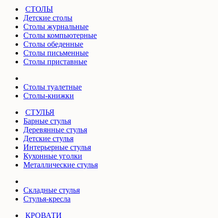
СТОЛЫ
Детские столы
Столы журнальные
Столы компьютерные
Столы обеденные
Столы письменные
Столы приставные
Столы туалетные
Столы-книжки
СТУЛЬЯ
Барные стулья
Деревянные стулья
Детские стулья
Интерьерные стулья
Кухонные уголки
Металлические стулья
Складные стулья
Стулья-кресла
КРОВАТИ