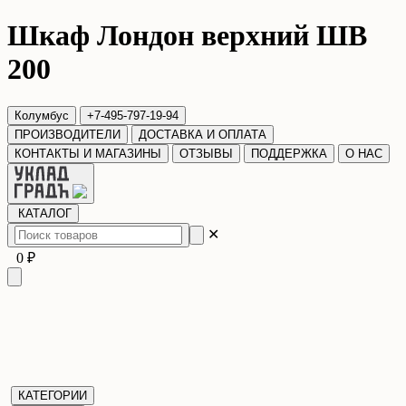
Шкаф Лондон верхний ШВ
200
Колумбус
+7-495-797-19-94
ПРОИЗВОДИТЕЛИ
ДОСТАВКА И ОПЛАТА
КОНТАКТЫ И МАГАЗИНЫ
ОТЗЫВЫ
ПОДДЕРЖКА
О НАС
КАТАЛОГ
✕
0 ₽
КАТЕГОРИИ