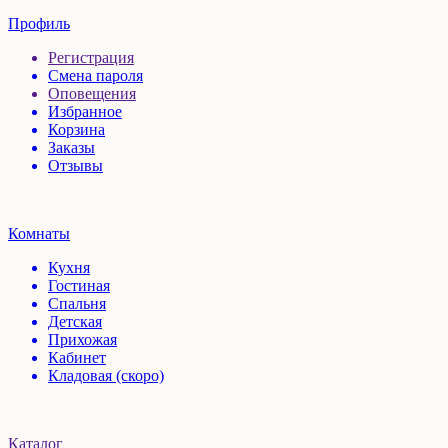
Профиль
Регистрация
Смена пароля
Оповещения
Избранное
Корзина
Заказы
Отзывы
Комнаты
Кухня
Гостиная
Спальня
Детская
Прихожая
Кабинет
Кладовая (скоро)
Каталог