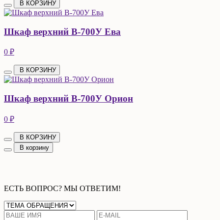
В КОРЗИНУ
Шкаф верхний В-700У Ева
0 ₽
В КОРЗИНУ
Шкаф верхний В-700У Орион
0 ₽
В КОРЗИНУ
В корзину
ЕСТЬ ВОПРОС? МЫ ОТВЕТИМ!