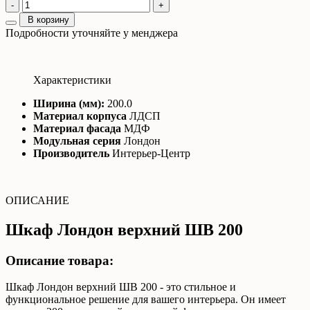
-
+
В корзину
Подробности уточняйте у менджера
Характеристики
Ширина (мм):
200.0
Материал корпуса
ЛДСП
Материал фасада
МДФ
Модульная серия
Лондон
Производитель
Интерьер-Центр
ОПИСАНИЕ
Шкаф Лондон верхний ШВ 200
Описание товара:
Шкаф Лондон верхний ШВ 200 - это стильное и
функциональное решение для вашего интерьера. Он имеет