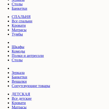
Столы
Банкетки
СПАЛЬНЯ
Все спальни
Кровати
Матрасы
Тумбы
Шкафы
Комоды
Полки и антресоли
Столы
Зеркала
Банкетки
Вешалки
Сопутсвующие товары
ДЕТСКАЯ
Все детские
Кровати
Матрасы