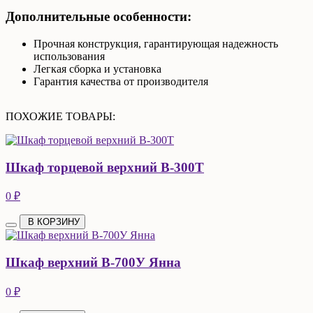
Дополнительные особенности:
Прочная конструкция, гарантирующая надежность
использования
Легкая сборка и установка
Гарантия качества от производителя
ПОХОЖИЕ ТОВАРЫ:
Шкаф торцевой верхний В-300Т
0 ₽
В КОРЗИНУ
Шкаф верхний В-700У Янна
0 ₽