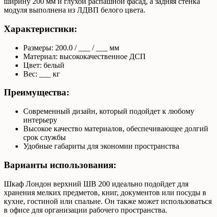
ширину 200 мм и глухой распашной фасад, а задняя стенка
модуля выполнена из ЛДВП белого цвета.
Характеристики:
Размеры: 200.0 / ___ / ___ мм
Материал: высококачественное ДСП
Цвет: белый
Вес: ___ кг
Преимущества:
Современный дизайн, который подойдет к любому
интерьеру
Высокое качество материалов, обеспечивающее долгий
срок службы
Удобные габариты для экономии пространства
Варианты использования:
Шкаф Лондон верхний ШВ 200 идеально подойдет для
хранения мелких предметов, книг, документов или посуды в
кухне, гостиной или спальне. Он также может использоваться
в офисе для организации рабочего пространства.