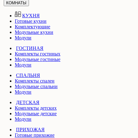
КОМНАТЫ
КУХНЯ
Готовые кухни
Комплектующие
Модульные кухни
Модули
ГОСТИНАЯ
Комплекты гостиных
Модульные гостиные
Модули
СПАЛЬНЯ
Комплекты спален
Модульные спальни
Модули
ДЕТСКАЯ
Комплекты детских
Модульные детские
Модули
ПРИХОЖАЯ
Готовые прихожие