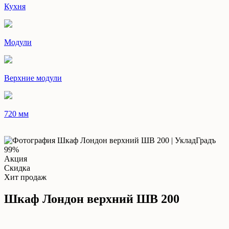
Кухня
Модули
Верхние модули
720 мм
99%
Акция
Скидка
Хит продаж
Шкаф Лондон верхний ШВ 200