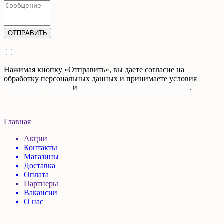
Нажимая кнопку «Отправить», вы даете согласие на
обработку персональных данных и принимаете условия
Публичной оферты
и
Политики конфиденциальности
.
Главная
Акции
Контакты
Магазины
Доставка
Оплата
Партнеры
Вакансии
О нас