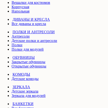
Вешалки для костюмов
Корпусная
Напольная
ДИВАНЫ И КРЕСЛА
Все диваны и кресла
ПОЛКИ И АНТРЕСОЛИ
Антресоли
Детские полки и антресоли
Полки
Полки для модулей
ОБУВНИЦЫ
Закрытые обувницы
Открытые обувницы
КОМОДЫ
Детские комоды
ЗЕРКАЛА
Детские зеркала
Зеркала для модулей
БАНКЕТКИ