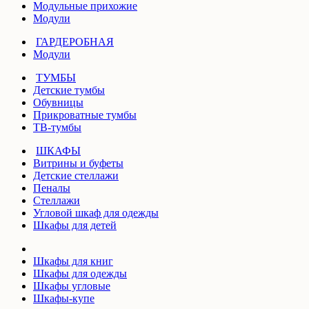
Модульные прихожие
Модули
ГАРДЕРОБНАЯ
Модули
ТУМБЫ
Детские тумбы
Обувницы
Прикроватные тумбы
ТВ-тумбы
ШКАФЫ
Витрины и буфеты
Детские стеллажи
Пеналы
Стеллажи
Угловой шкаф для одежды
Шкафы для детей
Шкафы для книг
Шкафы для одежды
Шкафы угловые
Шкафы-купе