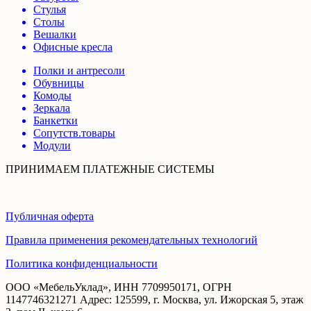
Стулья
Столы
Вешалки
Офисные кресла
Полки и антресоли
Обувницы
Комоды
Зеркала
Банкетки
Сопутств.товары
Модули
ПРИНИМАЕМ ПЛАТЕЖНЫЕ СИСТЕМЫ
Публичная оферта
Правила применения рекомендательных технологий
Политика конфиденциальности
ООО «МебельУклад», ИНН 7709950171, ОГРН
1147746321271 Адрес: 125599, г. Москва, ул. Ижорская 5, этаж