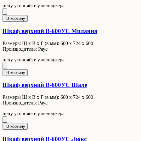
цену уточняйте у менеджера
В корзину
Шкаф верхний В-600УС Милания
Размеры Ш x В x Г (в мм): 600 х 724 х 600
Производитель: Раус
цену уточняйте у менеджера
В корзину
Шкаф верхний В-600УС Шале
Размеры Ш x В x Г (в мм): 600 х 724 х 600
Производитель: Раус
цену уточняйте у менеджера
В корзину
Шкаф верхний В-600УС Люкс