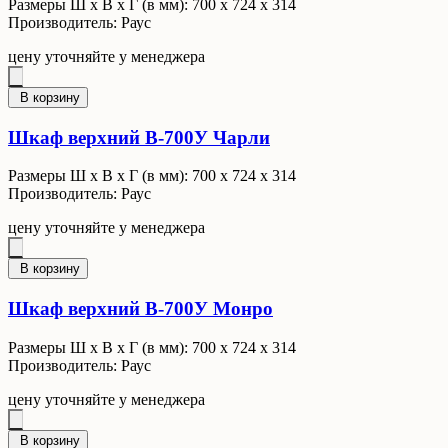
Размеры Ш x В x Г (в мм): 700 х 724 х 314
Производитель: Раус
цену уточняйте у менеджера
В корзину
Шкаф верхний В-700У Чарли
Размеры Ш x В x Г (в мм): 700 х 724 х 314
Производитель: Раус
цену уточняйте у менеджера
В корзину
Шкаф верхний В-700У Монро
Размеры Ш x В x Г (в мм): 700 х 724 х 314
Производитель: Раус
цену уточняйте у менеджера
В корзину