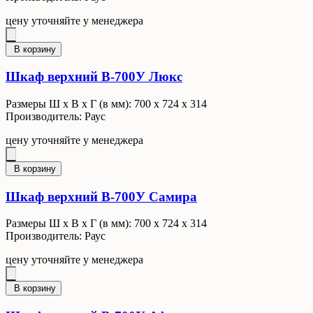
цену уточняйте у менеджера
В корзину
Шкаф верхний В-700У Люкс
Размеры Ш x В x Г (в мм): 700 х 724 х 314
Производитель: Раус
цену уточняйте у менеджера
В корзину
Шкаф верхний В-700У Самира
Размеры Ш x В x Г (в мм): 700 х 724 х 314
Производитель: Раус
цену уточняйте у менеджера
В корзину