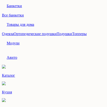
Банкетки
Все банкетки
Товары для дома
Одеяла
Ортопедические подушки
Подушки
Топперы
Модули
Авито
Каталог
Кухня