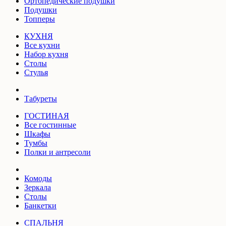
Ортопедические подушки
Подушки
Топперы
КУХНЯ
Все кухни
Набор кухня
Столы
Стулья
Табуреты
ГОСТИНАЯ
Все гостинные
Шкафы
Тумбы
Полки и антресоли
Комоды
Зеркала
Столы
Банкетки
СПАЛЬНЯ