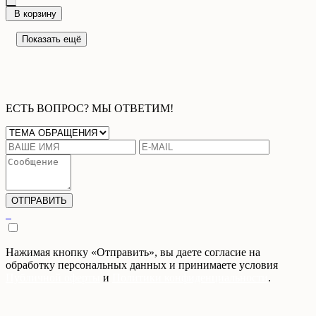
В корзину
Показать ещё
ЕСТЬ ВОПРОС? МЫ ОТВЕТИМ!
Нажимая кнопку «Отправить», вы даете согласие на
обработку персональных данных и принимаете условия
Публичной оферты
и
Политики конфиденциальности
.