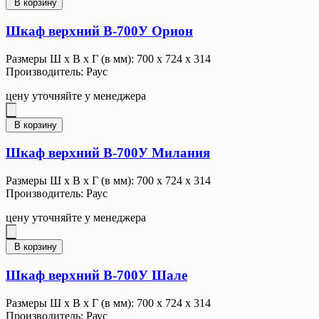
В корзину
Шкаф верхний В-700У Орион
Размеры Ш x В x Г (в мм): 700 х 724 х 314
Производитель: Раус
цену уточняйте у менеджера
В корзину
Шкаф верхний В-700У Милания
Размеры Ш x В x Г (в мм): 700 х 724 х 314
Производитель: Раус
цену уточняйте у менеджера
В корзину
Шкаф верхний В-700У Шале
Размеры Ш x В x Г (в мм): 700 х 724 х 314
Производитель: Раус