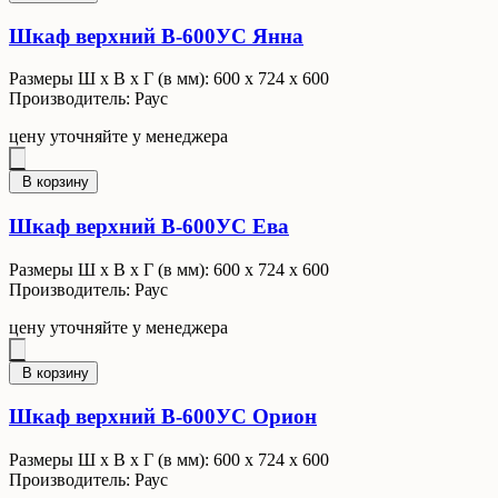
Шкаф верхний В-600УС Янна
Размеры Ш x В x Г (в мм): 600 х 724 х 600
Производитель: Раус
цену уточняйте у менеджера
В корзину
Шкаф верхний В-600УС Ева
Размеры Ш x В x Г (в мм): 600 х 724 х 600
Производитель: Раус
цену уточняйте у менеджера
В корзину
Шкаф верхний В-600УС Орион
Размеры Ш x В x Г (в мм): 600 х 724 х 600
Производитель: Раус