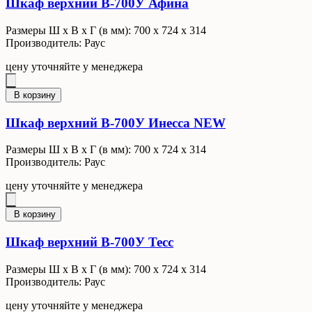
Шкаф верхний В-700У Афина
Размеры Ш x В x Г (в мм): 700 х 724 х 314
Производитель: Раус
цену уточняйте у менеджера
В корзину
Шкаф верхний В-700У Инесса NEW
Размеры Ш x В x Г (в мм): 700 х 724 х 314
Производитель: Раус
цену уточняйте у менеджера
В корзину
Шкаф верхний В-700У Тесс
Размеры Ш x В x Г (в мм): 700 х 724 х 314
Производитель: Раус
цену уточняйте у менеджера