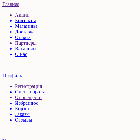
Главная
Акции
Контакты
Магазины
Доставка
Оплата
Партнеры
Вакансии
О нас
Профиль
Регистрация
Смена пароля
Оповещения
Избранное
Корзина
Заказы
Отзывы