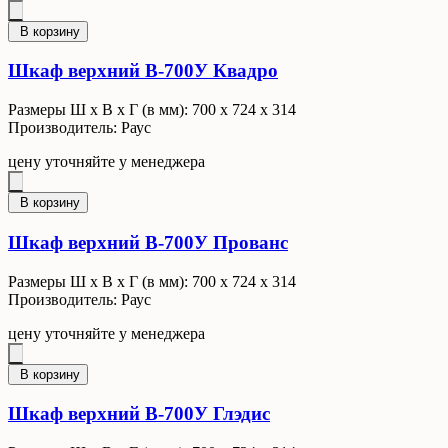
В корзину
Шкаф верхний В-700У Квадро
Размеры Ш x В x Г (в мм): 700 х 724 х 314
Производитель: Раус
цену уточняйте у менеджера
В корзину
Шкаф верхний В-700У Прованс
Размеры Ш x В x Г (в мм): 700 х 724 х 314
Производитель: Раус
цену уточняйте у менеджера
В корзину
Шкаф верхний В-700У Глэдис