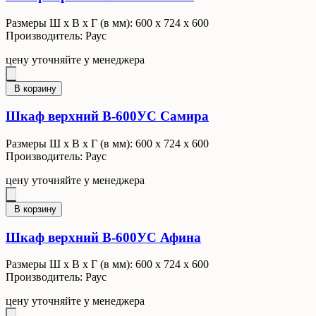
Размеры Ш x В x Г (в мм): 600 х 724 х 600
Производитель: Раус
цену уточняйте у менеджера
В корзину
Шкаф верхний В-600УС Самира
Размеры Ш x В x Г (в мм): 600 х 724 х 600
Производитель: Раус
цену уточняйте у менеджера
В корзину
Шкаф верхний В-600УС Афина
Размеры Ш x В x Г (в мм): 600 х 724 х 600
Производитель: Раус
цену уточняйте у менеджера