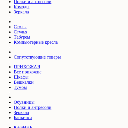
Полки и антресоли
Комоды
Зеркала
Столы
Стулья
Табуреы
Компьютерные кресла
Сопутствующие товары
ПРИХОЖАЯ
Все прихожие
Шкафы
Вешкалки
Тумбы
Обувницы
Полки и антресоли
Зеркала
Банкетки
КАБИНЕТ