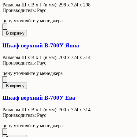
Размеры Ш x В x Г (в мм): 298 х 724 х 298
Производитель: Раус
цену уточняйте у менеджера
В корзину
Шкаф верхний В-700У Янна
Размеры Ш x В x Г (в мм): 700 х 724 х 314
Производитель: Раус
цену уточняйте у менеджера
В корзину
Шкаф верхний В-700У Ева
Размеры Ш x В x Г (в мм): 700 х 724 х 314
Производитель: Раус
цену уточняйте у менеджера