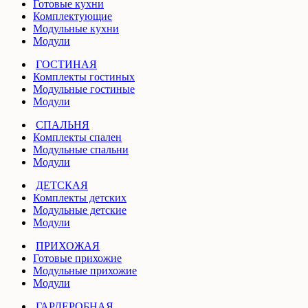
Готовые кухни
Комплектующие
Модульные кухни
Модули
ГОСТИНАЯ
Комплекты гостиных
Модульные гостиные
Модули
СПАЛЬНЯ
Комплекты спален
Модульные спальни
Модули
ДЕТСКАЯ
Комплекты детских
Модульные детские
Модули
ПРИХОЖАЯ
Готовые прихожие
Модульные прихожие
Модули
ГАРДЕРОБНАЯ