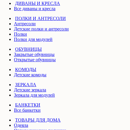
ДИВАНЫ И КРЕСЛА
Все диваны и кресла
ПОЛКИ И АНТРЕСОЛИ
Антресоли
Детские полки и антресоли
Полки
Полки для модулей
ОБУВНИЦЫ
Закрытые обувницы
Открытые обувницы
КОМОДЫ
Детские комоды
ЗЕРКАЛА
Детские зеркала
Зеркала для модулей
БАНКЕТКИ
Все банкетки
ТОВАРЫ ДЛЯ ДОМА
Одеяла