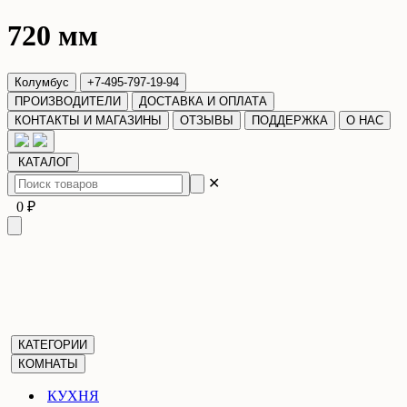
720 мм
Колумбус
+7-495-797-19-94
ПРОИЗВОДИТЕЛИ
ДОСТАВКА И ОПЛАТА
КОНТАКТЫ И МАГАЗИНЫ
ОТЗЫВЫ
ПОДДЕРЖКА
О НАС
КАТАЛОГ
✕
0 ₽
КАТЕГОРИИ
КОМНАТЫ
КУХНЯ