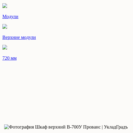
Модули
Верхние модули
720 мм