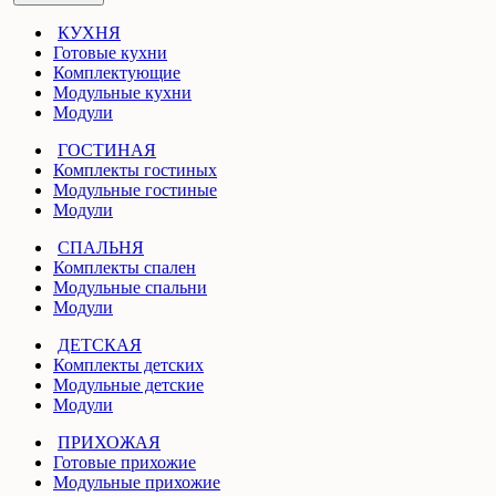
КУХНЯ
Готовые кухни
Комплектующие
Модульные кухни
Модули
ГОСТИНАЯ
Комплекты гостиных
Модульные гостиные
Модули
СПАЛЬНЯ
Комплекты спален
Модульные спальни
Модули
ДЕТСКАЯ
Комплекты детских
Модульные детские
Модули
ПРИХОЖАЯ
Готовые прихожие
Модульные прихожие