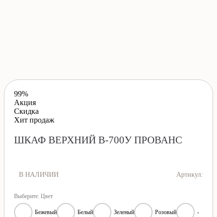
99%
Акция
Скидка
Хит продаж
ШКАФ ВЕРХНИЙ В-700У ПРОВАНС
В НАЛИЧИИ
Артикул:
Выберите: Цвет
Бежевый
Белый
Зеленый
Розовый
-