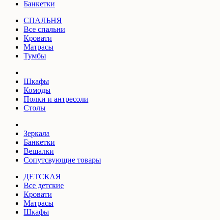
Банкетки
СПАЛЬНЯ
Все спальни
Кровати
Матрасы
Тумбы
Шкафы
Комоды
Полки и антресоли
Столы
Зеркала
Банкетки
Вешалки
Сопутсвующие товары
ДЕТСКАЯ
Все детские
Кровати
Матрасы
Шкафы