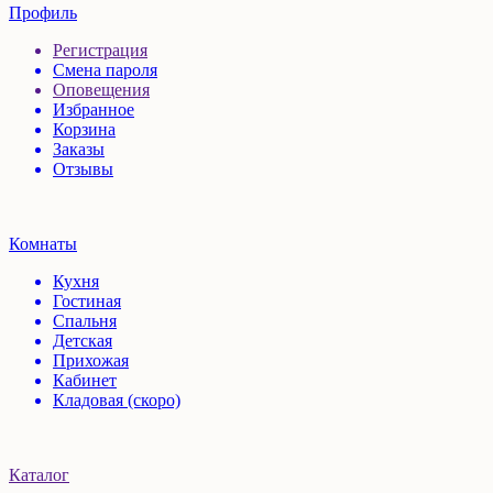
Профиль
Регистрация
Смена пароля
Оповещения
Избранное
Корзина
Заказы
Отзывы
Комнаты
Кухня
Гостиная
Спальня
Детская
Прихожая
Кабинет
Кладовая (скоро)
Каталог