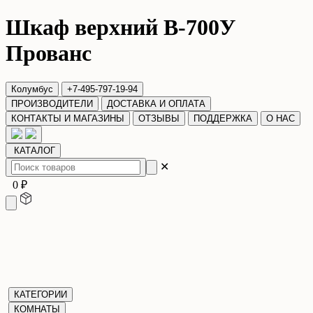
Шкаф верхний В-700У
Прованс
Колумбус
+7-495-797-19-94
ПРОИЗВОДИТЕЛИ
ДОСТАВКА И ОПЛАТА
КОНТАКТЫ И МАГАЗИНЫ
ОТЗЫВЫ
ПОДДЕРЖКА
О НАС
КАТАЛОГ
✕
0 ₽
КАТЕГОРИИ
КОМНАТЫ