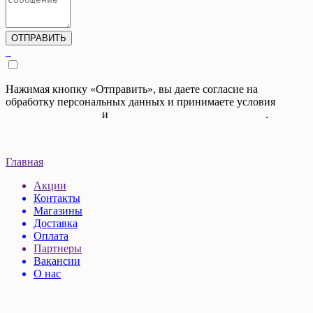
Нажимая кнопку «Отправить», вы даете согласие на
обработку персональных данных и принимаете условия
Публичной оферты
и
Политики конфиденциальности
.
Главная
Акции
Контакты
Магазины
Доставка
Оплата
Партнеры
Вакансии
О нас