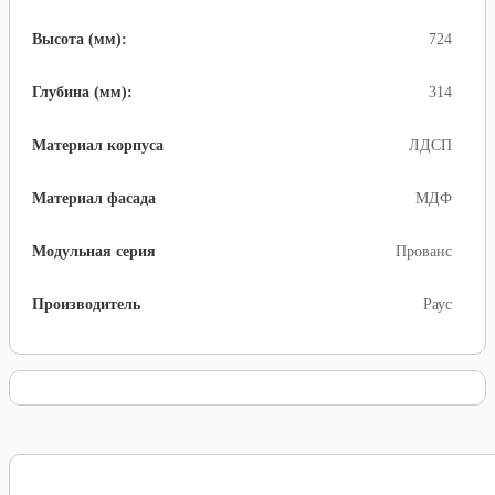
Высота (мм):
724
Глубина (мм):
314
Материал корпуса
ЛДСП
Материал фасада
МДФ
Модульная серия
Прованс
Производитель
Раус