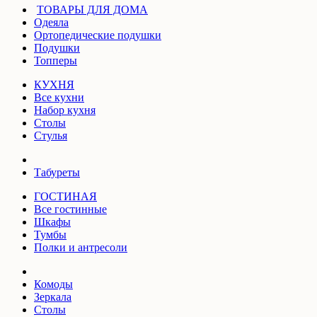
ТОВАРЫ ДЛЯ ДОМА
Одеяла
Ортопедические подушки
Подушки
Топперы
КУХНЯ
Все кухни
Набор кухня
Столы
Стулья
Табуреты
ГОСТИНАЯ
Все гостинные
Шкафы
Тумбы
Полки и антресоли
Комоды
Зеркала
Столы