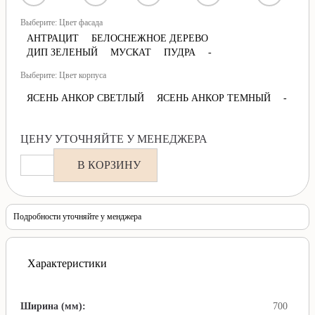
Выберите: Цвет фасада
АНТРАЦИТ
БЕЛОСНЕЖНОЕ ДЕРЕВО
ДИП ЗЕЛЕНЫЙ
МУСКАТ
ПУДРА
-
Выберите: Цвет корпуса
ЯСЕНЬ АНКОР СВЕТЛЫЙ
ЯСЕНЬ АНКОР ТЕМНЫЙ
-
ЦЕНУ УТОЧНЯЙТЕ У МЕНЕДЖЕРА
В КОРЗИНУ
Подробности уточняйте у менджера
Характеристики
Ширина (мм):
700