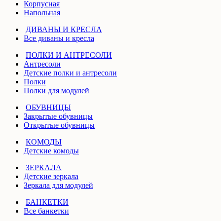
Корпусная
Напольная
ДИВАНЫ И КРЕСЛА
Все диваны и кресла
ПОЛКИ И АНТРЕСОЛИ
Антресоли
Детские полки и антресоли
Полки
Полки для модулей
ОБУВНИЦЫ
Закрытые обувницы
Открытые обувницы
КОМОДЫ
Детские комоды
ЗЕРКАЛА
Детские зеркала
Зеркала для модулей
БАНКЕТКИ
Все банкетки