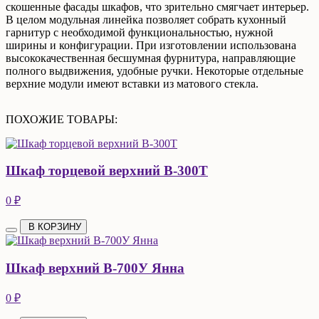
скошенные фасады шкафов, что зрительно смягчает интерьер.
В целом модульная линейка позволяет собрать кухонный
гарнитур с необходимой функциональностью, нужной
ширины и конфигурации. При изготовлении использована
высококачественная бесшумная фурнитура, направляющие
полного выдвижения, удобные ручки. Некоторые отдельные
верхние модули имеют вставки из матового стекла.
ПОХОЖИЕ ТОВАРЫ:
Шкаф торцевой верхний В-300Т
0 ₽
В КОРЗИНУ
Шкаф верхний В-700У Янна
0 ₽