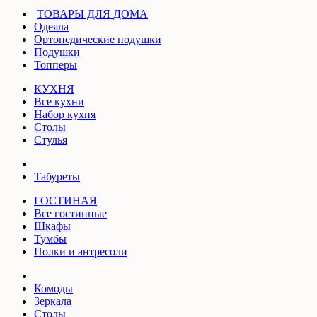
ТОВАРЫ ДЛЯ ДОМА
Одеяла
Ортопедические подушки
Подушки
Топперы
КУХНЯ
Все кухни
Набор кухня
Столы
Стулья
Табуреты
ГОСТИНАЯ
Все гостинные
Шкафы
Тумбы
Полки и антресоли
Комоды
Зеркала
Столы