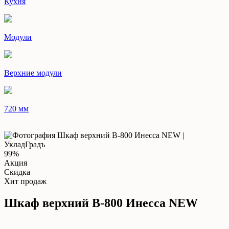
Кухня
Модули
Верхние модули
720 мм
99%
Акция
Скидка
Хит продаж
Шкаф верхний В-800 Инесса NEW