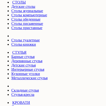
СТОЛЫ
Детские столы
Столы журнальные
Столы компьютерные
Столы обеденные
Столы письменные
Столы приставные
Столы туалетные
Столы-книжки
СТУЛЬЯ
Барные стулья
Деревянные стулья
Детские стулья
Интерьерные стулья
Кухонные уголки
Металлические стулья
Складные стулья
Стулья-кресла
КРОВАТИ