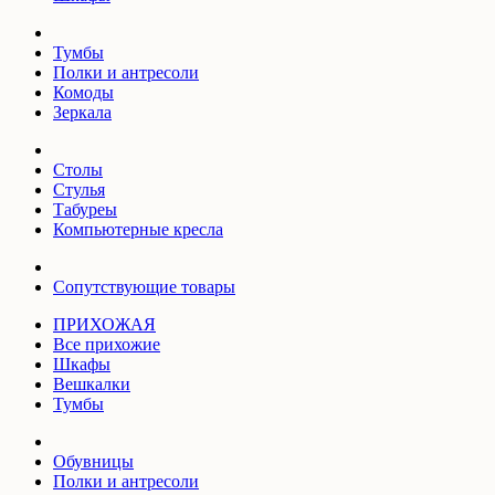
Тумбы
Полки и антресоли
Комоды
Зеркала
Столы
Стулья
Табуреы
Компьютерные кресла
Сопутствующие товары
ПРИХОЖАЯ
Все прихожие
Шкафы
Вешкалки
Тумбы
Обувницы
Полки и антресоли