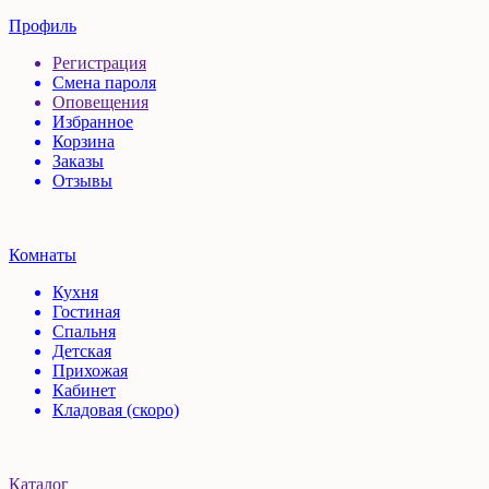
Профиль
Регистрация
Смена пароля
Оповещения
Избранное
Корзина
Заказы
Отзывы
Комнаты
Кухня
Гостиная
Спальня
Детская
Прихожая
Кабинет
Кладовая (скоро)
Каталог