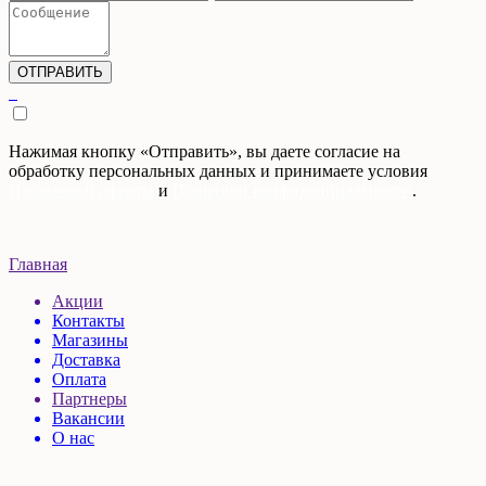
Нажимая кнопку «Отправить», вы даете согласие на
обработку персональных данных и принимаете условия
Публичной оферты
и
Политики конфиденциальности
.
Главная
Акции
Контакты
Магазины
Доставка
Оплата
Партнеры
Вакансии
О нас