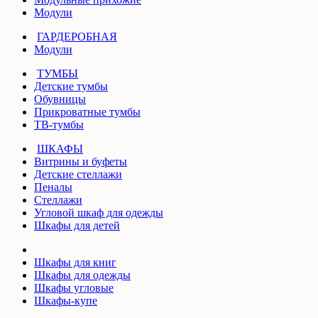
Модули
ГАРДЕРОБНАЯ
Модули
ТУМБЫ
Детские тумбы
Обувницы
Прикроватные тумбы
ТВ-тумбы
ШКАФЫ
Витрины и буфеты
Детские стеллажи
Пеналы
Стеллажи
Угловой шкаф для одежды
Шкафы для детей
Шкафы для книг
Шкафы для одежды
Шкафы угловые
Шкафы-купе