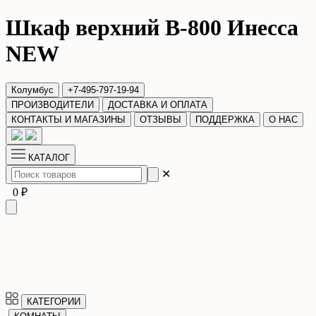
Шкаф верхний В-800 Инесса
NEW
Колумбус
+7-495-797-19-94
ПРОИЗВОДИТЕЛИ
ДОСТАВКА И ОПЛАТА
КОНТАКТЫ И МАГАЗИНЫ
ОТЗЫВЫ
ПОДДЕРЖКА
О НАС
КАТАЛОГ
✕
0 ₽
КАТЕГОРИИ