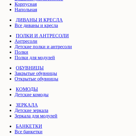
Корпусная
Напольная
ДИВАНЫ И КРЕСЛА
Все диваны и кресла
ПОЛКИ И АНТРЕСОЛИ
Антресоли
Детские полки и антресоли
Полки
Полки для модулей
ОБУВНИЦЫ
Закрытые обувницы
Открытые обувницы
КОМОДЫ
Детские комоды
ЗЕРКАЛА
Детские зеркала
Зеркала для модулей
БАНКЕТКИ
Все банкетки