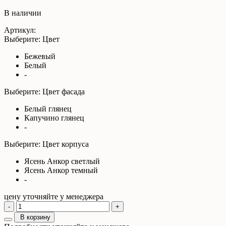
В наличии
Артикул:
Выберите: Цвет
Бежевый
Белый
-
Выберите: Цвет фасада
Белый глянец
Капучино глянец
-
Выберите: Цвет корпуса
Ясень Анкор светлый
Ясень Анкор темный
-
цену уточняйте у менеджера
-
+
В корзину