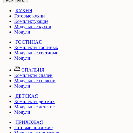
КОМНАТЫ
КУХНЯ
Готовые кухни
Комплектующие
Модульные кухни
Модули
ГОСТИНАЯ
Комплекты гостиных
Модульные гостиные
Модули
СПАЛЬНЯ
Комплекты спален
Модульные спальни
Модули
ДЕТСКАЯ
Комплекты детских
Модульные детские
Модули
ПРИХОЖАЯ
Готовые прихожие
Модульные прихожие