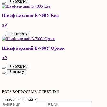
В КОРЗИНУ
Шкаф верхний В-700У Ева
0 ₽
В КОРЗИНУ
Шкаф верхний В-700У Орион
0 ₽
В КОРЗИНУ
В корзину
ЕСТЬ ВОПРОС? МЫ ОТВЕТИМ!