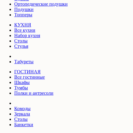
Ортопедические подушки
Подушки
Топперы
КУХНЯ
Все кухни
Набор кухня
Столы
Стулья
Табуреты
ГОСТИНАЯ
Все гостинные
Шкафы
Тумбы
Полки и антресоли
Комоды
Зеркала
Столы
Банкетки