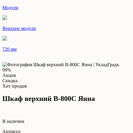
Модули
Верхние модули
720 мм
99%
Акция
Скидка
Хит продаж
Шкаф верхний В-800С Янна
В наличии
Артикул: