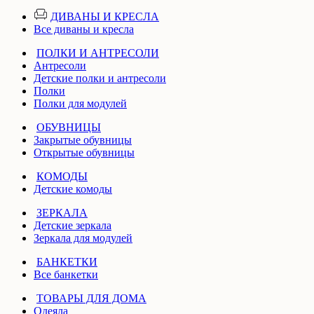
ДИВАНЫ И КРЕСЛА
Все диваны и кресла
ПОЛКИ И АНТРЕСОЛИ
Антресоли
Детские полки и антресоли
Полки
Полки для модулей
ОБУВНИЦЫ
Закрытые обувницы
Открытые обувницы
КОМОДЫ
Детские комоды
ЗЕРКАЛА
Детские зеркала
Зеркала для модулей
БАНКЕТКИ
Все банкетки
ТОВАРЫ ДЛЯ ДОМА
Одеяла