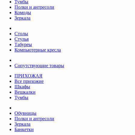
Тумбы
Полки и антресоли
Комоды
Зеркала
Столы
Стулья
Табуреы
Компьютерные кресла
Сопутствующие товары
ПРИХОЖАЯ
Все прихожие
Шкафы
Вешкалки
Тумбы
Обувницы
Полки и антресоли
Зеркала
Банкетки