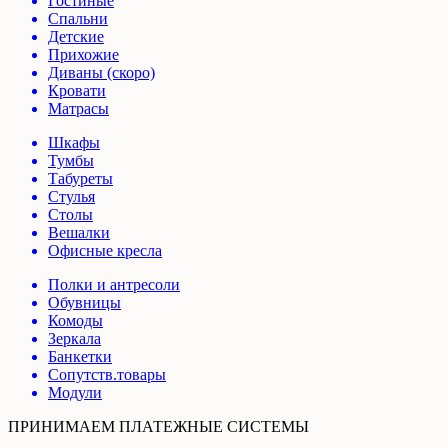
Гостиные
Спальни
Детские
Прихожие
Диваны (скоро)
Кровати
Матрасы
Шкафы
Тумбы
Табуреты
Стулья
Столы
Вешалки
Офисные кресла
Полки и антресоли
Обувницы
Комоды
Зеркала
Банкетки
Сопутств.товары
Модули
ПРИНИМАЕМ ПЛАТЕЖНЫЕ СИСТЕМЫ