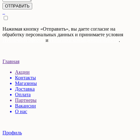
Нажимая кнопку «Отправить», вы даете согласие на
обработку персональных данных и принимаете условия
Публичной оферты
и
Политики конфиденциальности
.
Главная
Акции
Контакты
Магазины
Доставка
Оплата
Партнеры
Вакансии
О нас
Профиль