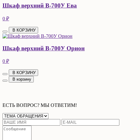
Шкаф верхний В-700У Ева
0 ₽
В КОРЗИНУ
Шкаф верхний В-700У Орион
0 ₽
В КОРЗИНУ
В корзину
ЕСТЬ ВОПРОС? МЫ ОТВЕТИМ!