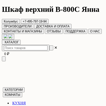
Шкаф верхний В-800С Янна
Колумбус
+7-495-797-19-94
ПРОИЗВОДИТЕЛИ
ДОСТАВКА И ОПЛАТА
КОНТАКТЫ И МАГАЗИНЫ
ОТЗЫВЫ
ПОДДЕРЖКА
О НАС
КАТАЛОГ
✕
0 ₽
КАТЕГОРИИ
КОМНАТЫ
КУХНЯ