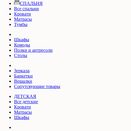
СПАЛЬНЯ
Все спальни
Кровати
Матрасы
Тумбы
Шкафы
Комоды
Полки и антресоли
Столы
Зеркала
Банкетки
Вешалки
Сопутсвующие товары
ДЕТСКАЯ
Все детские
Кровати
Матрасы
Шкафы