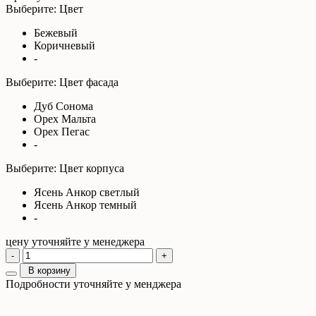
Выберите: Цвет
Бежевый
Коричневый
-
Выберите: Цвет фасада
Дуб Сонома
Орех Мальта
Орех Пегас
-
Выберите: Цвет корпуса
Ясень Анкор светлый
Ясень Анкор темный
-
цену уточняйте у менеджера
-
+
В корзину
Подробности уточняйте у менджера