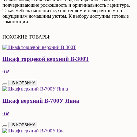
подчеркивающие роскошность и оригинальность гарнитура.
Такая мебель наполнит кухню теплом и невероятным по
ощущениям домашним уютом. К выбору доступны готовые
композиции.
ПОХОЖИЕ ТОВАРЫ:
Шкаф торцевой верхний В-300Т
0 ₽
В КОРЗИНУ
Шкаф верхний В-700У Янна
0 ₽
В КОРЗИНУ