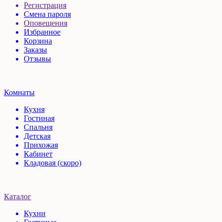
Регистрация
Смена пароля
Оповещения
Избранное
Корзина
Заказы
Отзывы
Комнаты
Кухня
Гостиная
Спальня
Детская
Прихожая
Кабинет
Кладовая (скоро)
Каталог
Кухни