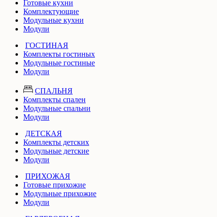
Готовые кухни
Комплектующие
Модульные кухни
Модули
ГОСТИНАЯ
Комплекты гостиных
Модульные гостиные
Модули
СПАЛЬНЯ
Комплекты спален
Модульные спальни
Модули
ДЕТСКАЯ
Комплекты детских
Модульные детские
Модули
ПРИХОЖАЯ
Готовые прихожие
Модульные прихожие
Модули