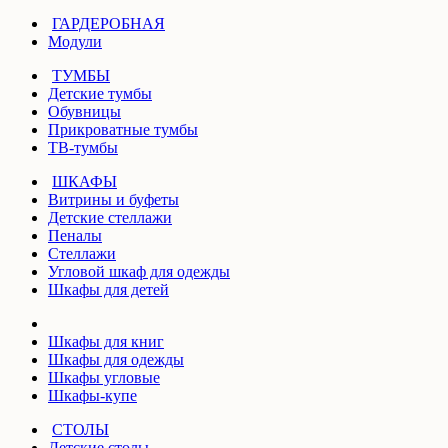
ГАРДЕРОБНАЯ
Модули
ТУМБЫ
Детские тумбы
Обувницы
Прикроватные тумбы
ТВ-тумбы
ШКАФЫ
Витрины и буфеты
Детские стеллажи
Пеналы
Стеллажи
Угловой шкаф для одежды
Шкафы для детей
Шкафы для книг
Шкафы для одежды
Шкафы угловые
Шкафы-купе
СТОЛЫ
Детские столы