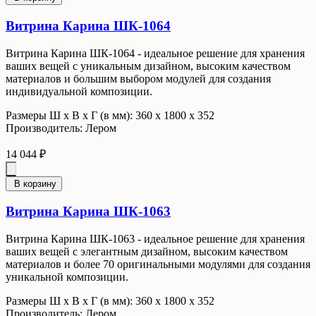
Витрина Карина ШК-1064
Витрина Карина ШК-1064 - идеальное решение для хранения
ваших вещей с уникальным дизайном, высоким качеством
материалов и большим выбором модулей для создания
индивидуальной композиции.
Размеры Ш x В x Г (в мм): 360 х 1800 х 352
Производитель: Лером
14 044 ₽
В корзину
Витрина Карина ШК-1063
Витрина Карина ШК-1063 - идеальное решение для хранения
ваших вещей с элегантным дизайном, высоким качеством
материалов и более 70 оригинальными модулями для создания
уникальной композиции.
Размеры Ш x В x Г (в мм): 360 х 1800 х 352
Производитель: Лером