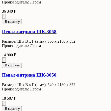
Производитель: Лером
36 340 ₽
В корзину
Пенал-витрина ШК-3058
Размеры Ш x В x Г (в мм): 360 х 2180 х 352
Производитель: Лером
14 900 ₽
В корзину
Пенал-витрина ШК-3050
Размеры Ш x В x Г (в мм): 540 х 2180 х 352
Производитель: Лером
18 587 ₽
В корзину