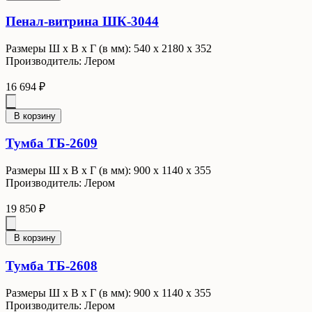
Пенал-витрина ШК-3044
Размеры Ш x В x Г (в мм): 540 х 2180 х 352
Производитель: Лером
16 694 ₽
В корзину
Тумба ТБ-2609
Размеры Ш x В x Г (в мм): 900 х 1140 х 355
Производитель: Лером
19 850 ₽
В корзину
Тумба ТБ-2608
Размеры Ш x В x Г (в мм): 900 х 1140 х 355
Производитель: Лером