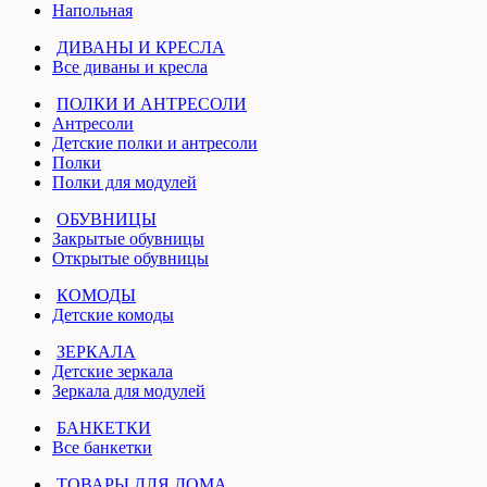
Напольная
ДИВАНЫ И КРЕСЛА
Все диваны и кресла
ПОЛКИ И АНТРЕСОЛИ
Антресоли
Детские полки и антресоли
Полки
Полки для модулей
ОБУВНИЦЫ
Закрытые обувницы
Открытые обувницы
КОМОДЫ
Детские комоды
ЗЕРКАЛА
Детские зеркала
Зеркала для модулей
БАНКЕТКИ
Все банкетки
ТОВАРЫ ДЛЯ ДОМА