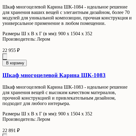
Шкаф многоцелевой Карина ШК-1084 - идеальное решение
для хранения ваших вещей с элегантным дизайном, более 70
модулей для уникальной композиции, прочная конструкция и
универсальное применение в любом помещении.
Размеры Ш x В x Г (в мм): 900 х 1504 х 352
Производитель: Лером
22 955 ₽
В корзину
Шкаф многоцелевой Карина ШК-1083
Шкаф многоцелевой Карина ШК-1083 - идеальное решение
для хранения вещей с высоким качеством материалов,
прочной конструкцией и привлекательным дизайном,
подходит для любого интерьера.
Размеры Ш x В x Г (в мм): 900 х 1504 х 352
Производитель: Лером
22 891 ₽