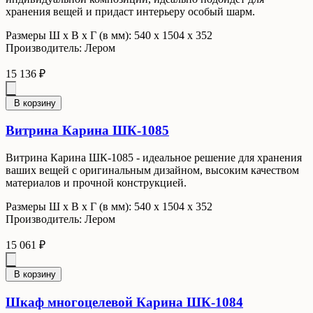
хранения вещей и придаст интерьеру особый шарм.
Размеры Ш x В x Г (в мм): 540 х 1504 х 352
Производитель: Лером
15 136 ₽
В корзину
Витрина Карина ШК-1085
Витрина Карина ШК-1085 - идеальное решение для хранения
ваших вещей с оригинальным дизайном, высоким качеством
материалов и прочной конструкцией.
Размеры Ш x В x Г (в мм): 540 х 1504 х 352
Производитель: Лером
15 061 ₽
В корзину
Шкаф многоцелевой Карина ШК-1084