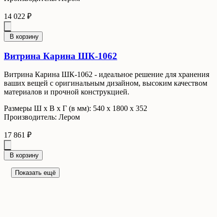
14 022 ₽
В корзину
Витрина Карина ШК-1062
Витрина Карина ШК-1062 - идеальное решение для хранения
ваших вещей с оригинальным дизайном, высоким качеством
материалов и прочной конструкцией.
Размеры Ш x В x Г (в мм): 540 х 1800 х 352
Производитель: Лером
17 861 ₽
В корзину
Показать ещё