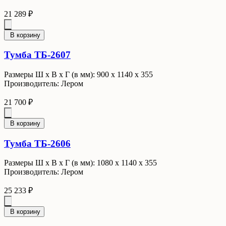
21 289 ₽
В корзину
Тумба ТБ-2607
Размеры Ш x В x Г (в мм): 900 х 1140 х 355
Производитель: Лером
21 700 ₽
В корзину
Тумба ТБ-2606
Размеры Ш x В x Г (в мм): 1080 х 1140 х 355
Производитель: Лером
25 233 ₽
В корзину