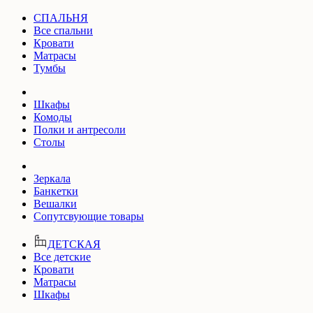
СПАЛЬНЯ
Все спальни
Кровати
Матрасы
Тумбы
Шкафы
Комоды
Полки и антресоли
Столы
Зеркала
Банкетки
Вешалки
Сопутсвующие товары
ДЕТСКАЯ
Все детские
Кровати
Матрасы
Шкафы