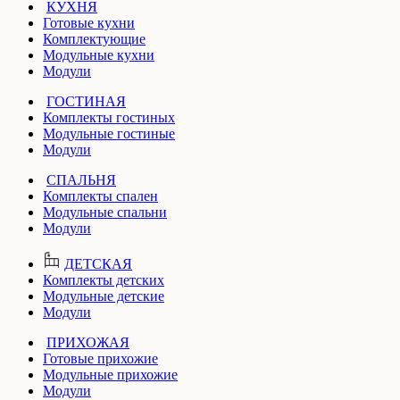
КУХНЯ
Готовые кухни
Комплектующие
Модульные кухни
Модули
ГОСТИНАЯ
Комплекты гостиных
Модульные гостиные
Модули
СПАЛЬНЯ
Комплекты спален
Модульные спальни
Модули
ДЕТСКАЯ
Комплекты детских
Модульные детские
Модули
ПРИХОЖАЯ
Готовые прихожие
Модульные прихожие
Модули