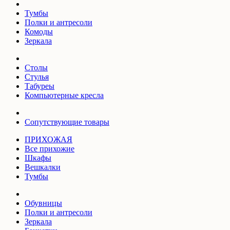
Тумбы
Полки и антресоли
Комоды
Зеркала
Столы
Стулья
Табуреы
Компьютерные кресла
Сопутствующие товары
ПРИХОЖАЯ
Все прихожие
Шкафы
Вешкалки
Тумбы
Обувницы
Полки и антресоли
Зеркала