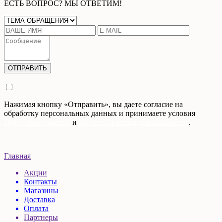
ЕСТЬ ВОПРОС? МЫ ОТВЕТИМ!
Нажимая кнопку «Отправить», вы даете согласие на
обработку персональных данных и принимаете условия
Публичной оферты
и
Политики конфиденциальности
.
Главная
Акции
Контакты
Магазины
Доставка
Оплата
Партнеры