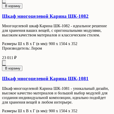
В корзину
Шкаф многоцелевой Карина ШК-1082
Многоцелевой шкаф Карина ШК-1082 - идеальное решение
для хранения ваших вещей, с оригинальными модулями,
высоким качеством материалов и классическим стилем.
Размеры Ш x В x Г (в мм): 900 х 1504 х 352
Производитель: Лером
23 011 ₽
В корзину
Шкаф многоцелевой Карина ШК-1081
Шкаф многоцелевой Карина ШК-1081 - уникальный дизайн,
высокое качество материалов и большой выбор модулей для
создания индивидуальной композиции, идеально подойдет
для хранения вещей в любом интерьере.
Размеры Ш x В x Г (в мм): 900 х 1504 х 352