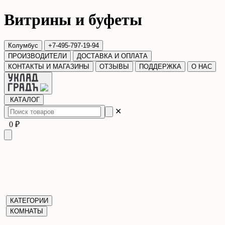
Витрины и буфеты
Колумбус
+7-495-797-19-94
ПРОИЗВОДИТЕЛИ
ДОСТАВКА И ОПЛАТА
КОНТАКТЫ И МАГАЗИНЫ
ОТЗЫВЫ
ПОДДЕРЖКА
О НАС
КАТАЛОГ
✕
0 ₽
КАТЕГОРИИ
КОМНАТЫ