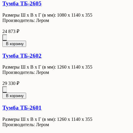
Тумба ТБ-2605
Размеры Ш x В x Г (в мм): 1080 х 1140 х 355
Производитель: Лером
24 873 ₽
В корзину
Тумба ТБ-2602
Размеры Ш x В x Г (в мм): 1260 х 1140 х 355
Производитель: Лером
29 330 ₽
В корзину
Тумба ТБ-2601
Размеры Ш x В x Г (в мм): 1260 х 1140 х 355
Производитель: Лером