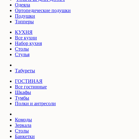
Одеяла
Ортопедические подушки
Подушки
Топперы
КУХНЯ
Все кухни
Набор кухня
Столы
Стулья
Табуреты
ГОСТИНАЯ
Все гостинные
Шкафы
Тумбы
Полки и антресоли
Комоды
Зеркала
Столы
Банкетки